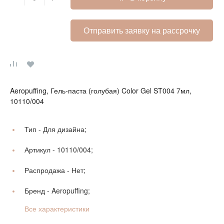
Отправить заявку на рассрочку
Aeropuffing, Гель-паста (голубая) Color Gel ST004 7мл,
10110/004
Тип -
Для дизайна;
Артикул -
10110/004;
Распродажа -
Нет;
Бренд -
Aeropuffing;
Все характеристики