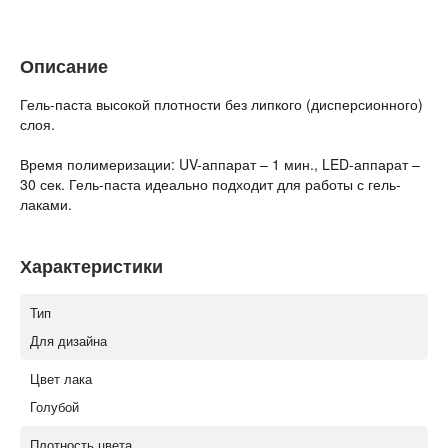
Описание
Гель-паста высокой плотности без липкого (дисперсионного)
слоя.
Время полимеризации: UV-аппарат – 1 мин., LED-аппарат –
30 сек. Гель-паста идеально подходит для работы с гель-
лаками.
Характеристики
Тип
Для дизайна
Цвет лака
Голубой
Плотность цвета