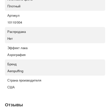
Плотный
Артикул
10110/004
Распродажа
Нет
Эффект лака
Аэрография
Бренд
Aeropuffing
Страна производителя
США
Отзывы