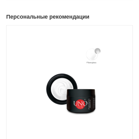
Персональные рекомендации