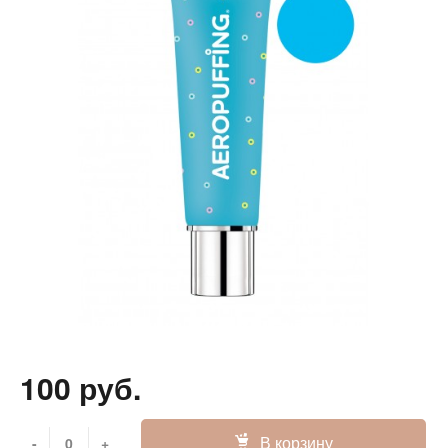
100 руб.
В корзину
-
+