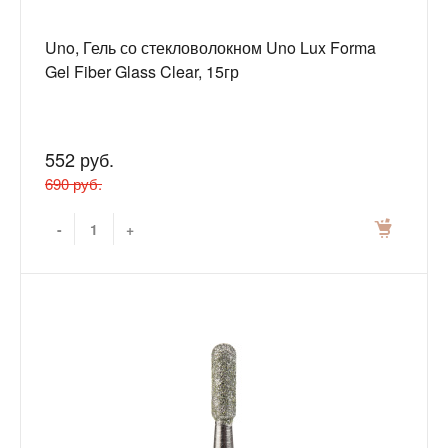
Uno, Гель со стекловолокном Uno Lux Forma
Gel Fiber Glass Clear, 15гр
552 руб.
690 руб.
-
+