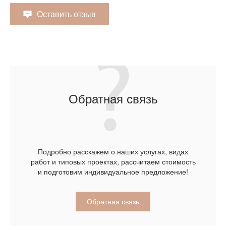
Оставить отзыв
Обратная связь
Подробно расскажем о наших услугах, видах
работ и типовых проектах, рассчитаем стоимость
и подготовим индивидуальное предложение!
Обратная связь