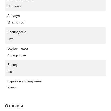
Плотный
Артикул
М153-07-07
Распродажа
Нет
Эффект лака
Аэрография
Бренд
Irisk
Страна производителя
Китай
Отзывы