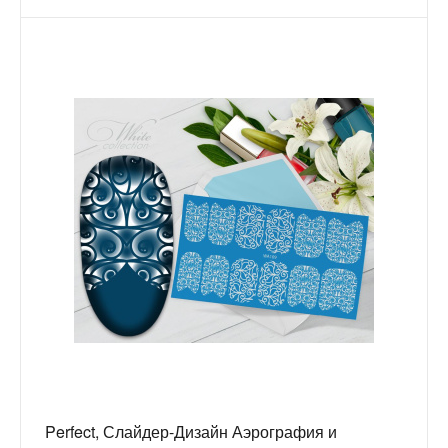
Perfect, Слайдер-Дизайн Аэрография и