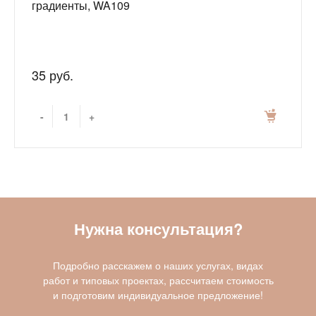
градиенты, WA109
35 руб.
-
+
Нужна консультация?
Подробно расскажем о наших услугах, видах
работ и типовых проектах, рассчитаем стоимость
и подготовим индивидуальное предложение!