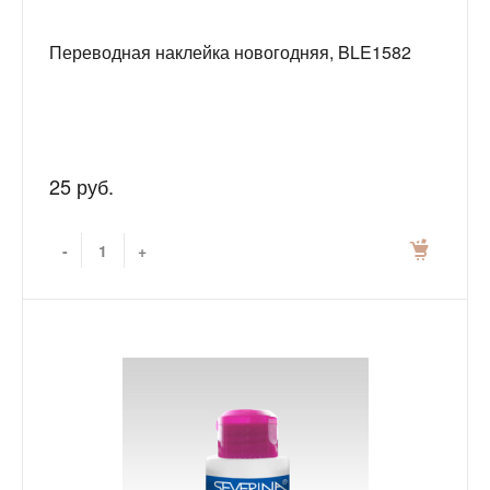
Переводная наклейка новогодняя, BLE1582
25 руб.
-
+