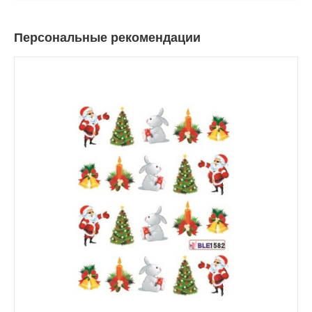
Персональные рекомендации