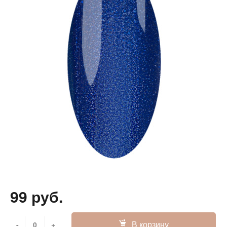
99 руб.
В корзину
-
+