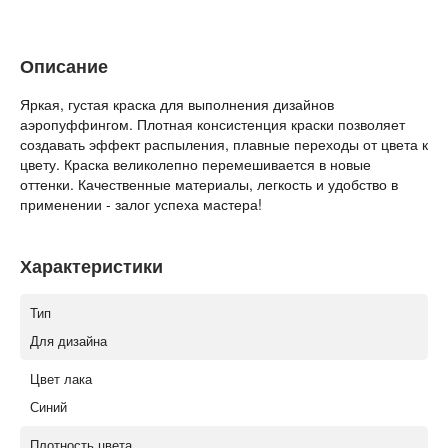
Описание
Яркая, густая краска для выполнения дизайнов
аэропуффингом. Плотная консистенция краски позволяет
создавать эффект распыления, плавные переходы от цвета к
цвету. Краска великолепно перемешивается в новые
оттенки. Качественные материалы, легкость и удобство в
применении - залог успеха мастера!
Характеристики
Тип
Для дизайна
Цвет лака
Синий
Плотность цвета