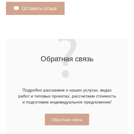
Оставить отзыв
Обратная связь
Подробно расскажем о наших услугах, видах
работ и типовых проектах, рассчитаем стоимость
и подготовим индивидуальное предложение!
Обратная связь