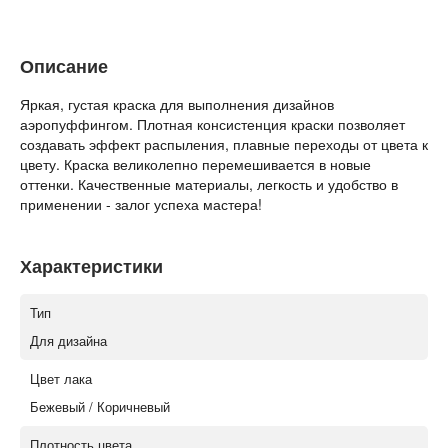
Описание
Яркая, густая краска для выполнения дизайнов
аэропуффингом. Плотная консистенция краски позволяет
создавать эффект распыления, плавные переходы от цвета к
цвету. Краска великолепно перемешивается в новые
оттенки. Качественные материалы, легкость и удобство в
применении - залог успеха мастера!
Характеристики
Тип
Для дизайна
Цвет лака
Бежевый / Коричневый
Плотность цвета