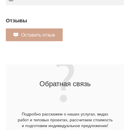
Отзывы
Оставить отзыв
Обратная связь
Подробно расскажем о наших услугах, видах
работ и типовых проектах, рассчитаем стоимость
и подготовим индивидуальное предложение!