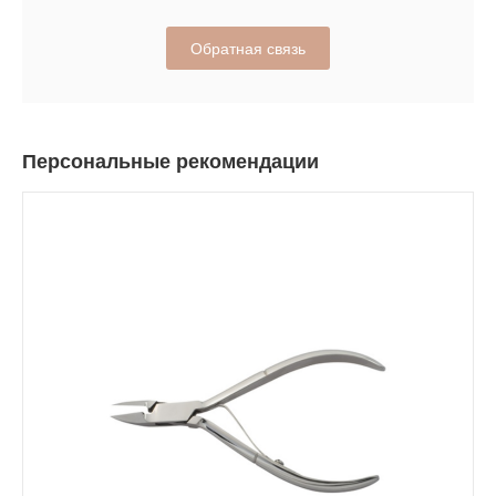
Обратная связь
Персональные рекомендации