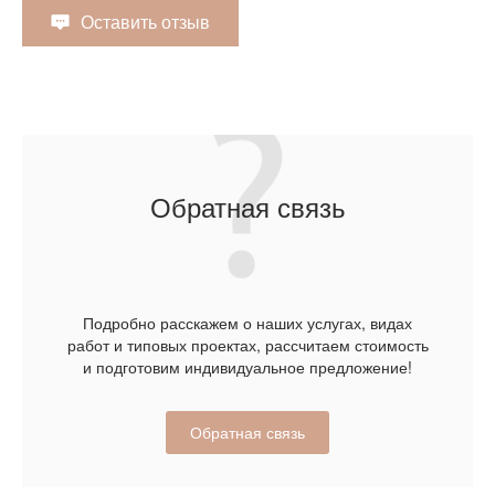
Оставить отзыв
Обратная связь
Подробно расскажем о наших услугах, видах
работ и типовых проектах, рассчитаем стоимость
и подготовим индивидуальное предложение!
Обратная связь