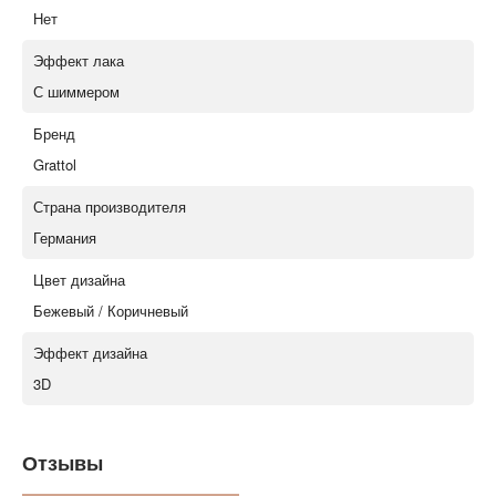
Нет
Эффект лака
С шиммером
Бренд
Grattol
Страна производителя
Германия
Цвет дизайна
Бежевый / Коричневый
Эффект дизайна
3D
Отзывы