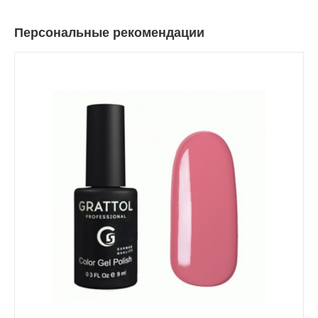
Персональные рекомендации