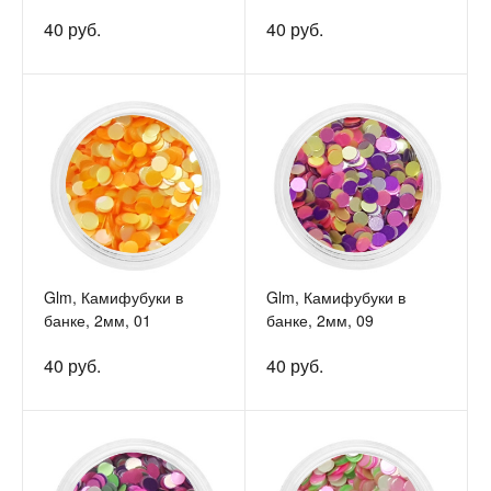
40 руб.
40 руб.
Glm, Камифубуки в
Glm, Камифубуки в
банке, 2мм, 01
банке, 2мм, 09
40 руб.
40 руб.