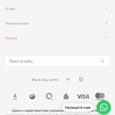
О нас
Покупателям
Услуги
Мы в соц. сетях
Напишите нам
Цены и характеристики указанных на сайте товаров носят