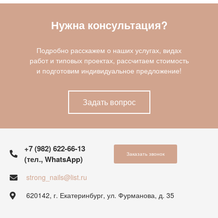
Нужна консультация?
Подробно расскажем о наших услугах, видах
работ и типовых проектах, рассчитаем стоимость
и подготовим индивидуальное предложение!
Задать вопрос
+7 (982) 622-66-13
Заказать звонок
(тел., WhatsApp)
strong_nails@list.ru
620142, г. Екатеринбург, ул. Фурманова, д. 35