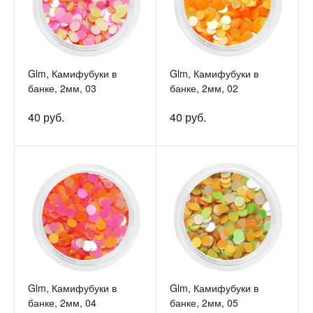
Glm, Камифубуки в
Glm, Камифубуки в
банке, 2мм, 03
банке, 2мм, 02
40 руб.
40 руб.
Glm, Камифубуки в
Glm, Камифубуки в
банке, 2мм, 04
банке, 2мм, 05