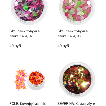
Glm, Камифубуки в
Glm, Камифубуки в
банке, 2мм, 07
банке, 2мм, 06
40 руб.
40 руб.
POLE, Камифубуки mix
SEVERINA, Камифубуки