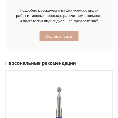
Подробно расскажем о наших услугах, видах
работ и типовых проектах, рассчитаем стоимость
и подготовим индивидуальное предложение!
Обратная связь
Персональные рекомендации