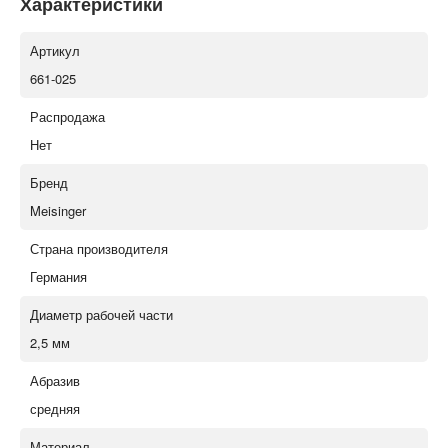
Характеристики
Артикул
661-025
Распродажа
Нет
Бренд
Meisinger
Страна производителя
Германия
Диаметр рабочей части
2,5 мм
Абразив
средняя
Материал