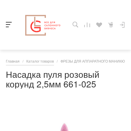
Главная
/
Каталог товаров
/
ФРЕЗЫ ДЛЯ АППАРАТНОГО МАНИКЮРА,
Насадка пуля розовый
корунд 2,5мм 661-025