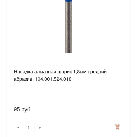
Насадка алмазная шарик 1,8мм средний
абразив, 104.001.524.018
95 руб.
-
+