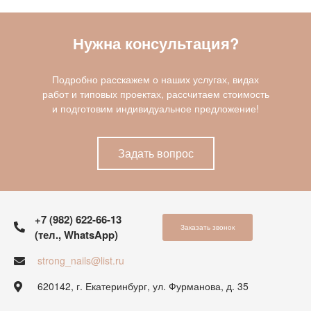
Нужна консультация?
Подробно расскажем о наших услугах, видах
работ и типовых проектах, рассчитаем стоимость
и подготовим индивидуальное предложение!
Задать вопрос
+7 (982) 622-66-13
Заказать звонок
(тел., WhatsApp)
strong_nails@list.ru
620142, г. Екатеринбург, ул. Фурманова, д. 35