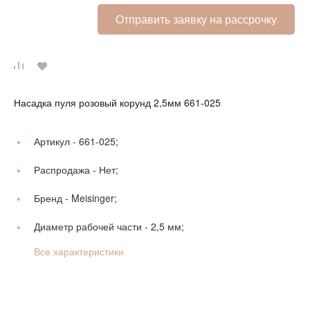
Отправить заявку на рассрочку
Насадка пуля розовый корунд 2,5мм 661-025
Артикул -
661-025;
Распродажа -
Нет;
Бренд -
Meisinger;
Диаметр рабочей части -
2,5 мм;
Все характеристики