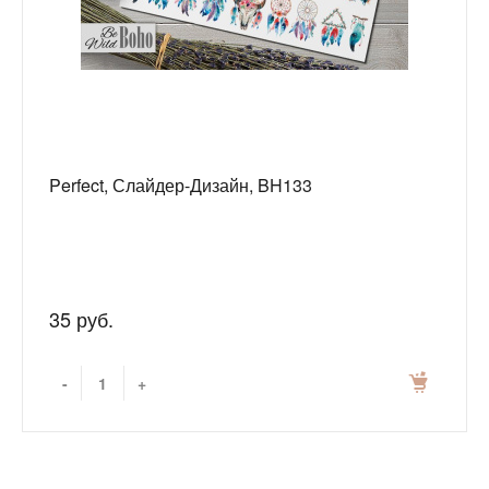
Perfect, Слайдер-Дизайн, BH133
35 руб.
-
+