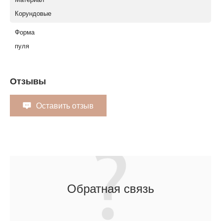
Корундовые
Форма
пуля
Отзывы
Оставить отзыв
Обратная связь