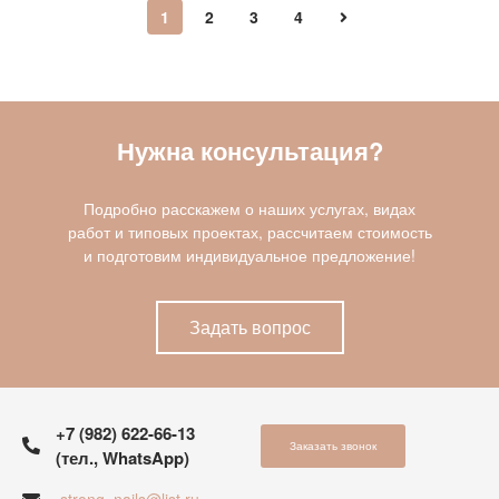
1
2
3
4
Нужна консультация?
Подробно расскажем о наших услугах, видах
работ и типовых проектах, рассчитаем стоимость
и подготовим индивидуальное предложение!
Задать вопрос
+7 (982) 622-66-13
Заказать звонок
(тел., WhatsApp)