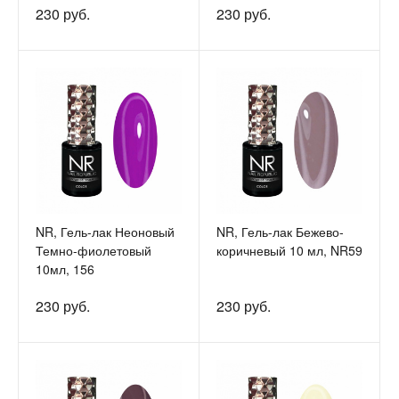
230 руб.
230 руб.
NR, Гель-лак Неоновый
NR, Гель-лак Бежево-
Темно-фиолетовый
коричневый 10 мл, NR59
10мл, 156
230 руб.
230 руб.