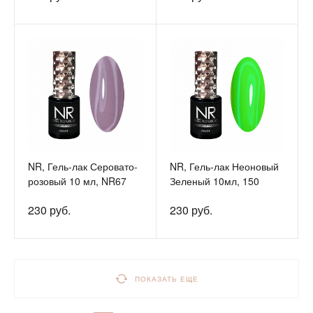
NR, Гель-лак Серовато-
NR, Гель-лак Неоновый
розовый 10 мл, NR67
Зеленый 10мл, 150
230 руб.
230 руб.
ПОКАЗАТЬ ЕЩЕ