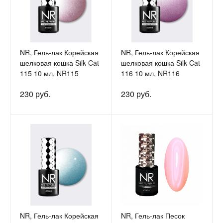
NR, Гель-лак Корейская
NR, Гель-лак Корейская
шелковая кошка Silk Cat
шелковая кошка Silk Cat
115 10 мл, NR115
116 10 мл, NR116
230 руб.
230 руб.
NR, Гель-лак Корейская
NR, Гель-лак Песок