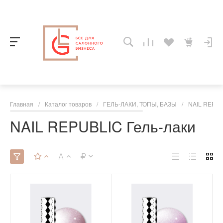
Главная
/
Каталог товаров
/
ГЕЛЬ-ЛАКИ, ТОПЫ, БАЗЫ
/
NAIL REPUB
NAIL REPUBLIC Гель-лаки