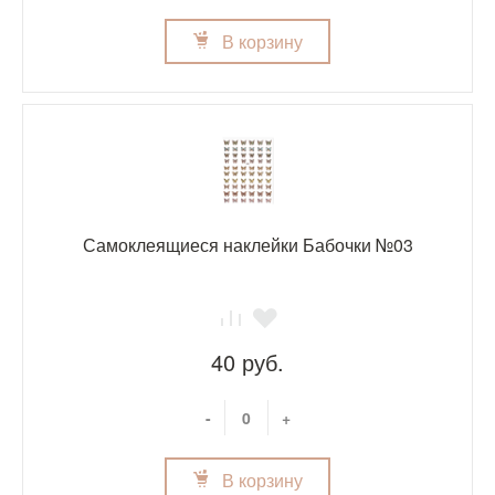
В корзину
Самоклеящиеся наклейки Бабочки №03
40 руб.
-
+
В корзину