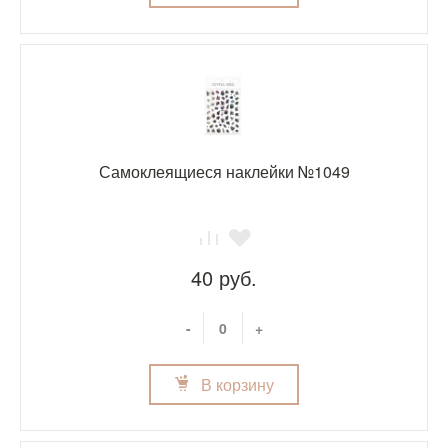
Самоклеящиеся наклейки №1049
40 руб.
-
+
В корзину