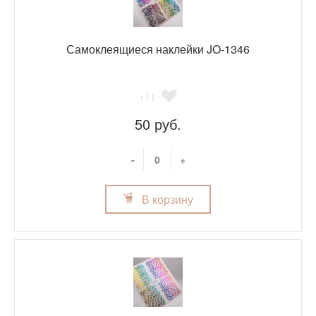
Самоклеящиеся наклейки JO-1346
50 руб.
-
+
В корзину