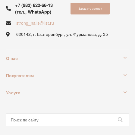
+7 (982) 622-66-13
Заказать звонок
(тел., WhatsApp)
strong_nails@list.ru
620142, г. Екатеринбург, ул. Фурманова, д. 35
О нас
Покупателям
Услуги