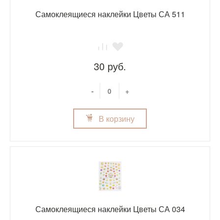
Самоклеящиеся наклейки Цветы СА 511
30 руб.
-
+
В корзину
Самоклеящиеся наклейки Цветы СА 034