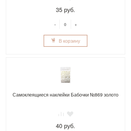
35 руб.
-
+
В корзину
Самоклеящиеся наклейки Бабочки №869 золото
40 руб.