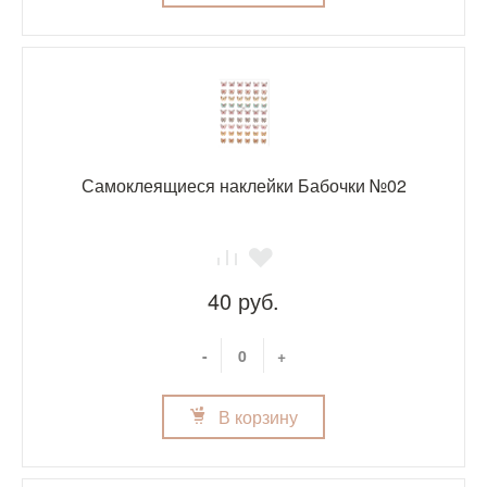
Самоклеящиеся наклейки Бабочки №02
40 руб.
-
+
В корзину