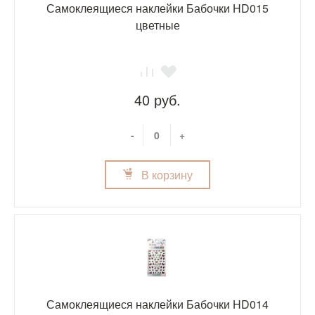
Самоклеящиеся наклейки Бабочки HD015
цветные
40 руб.
-
+
В корзину
Самоклеящиеся наклейки Бабочки HD014