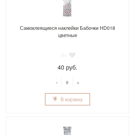
Самоклеящиеся наклейки Бабочки HD018
цветные
40 руб.
-
+
В корзину