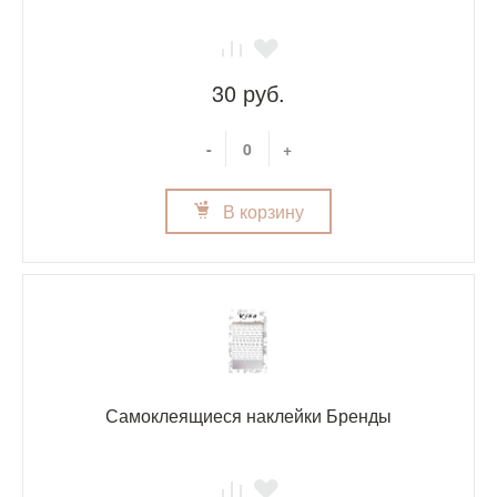
30 руб.
-
+
В корзину
Самоклеящиеся наклейки Бренды