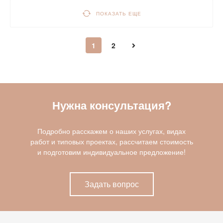
ПОКАЗАТЬ ЕЩЕ
1
2
Нужна консультация?
Подробно расскажем о наших услугах, видах
работ и типовых проектах, рассчитаем стоимость
и подготовим индивидуальное предложение!
Задать вопрос