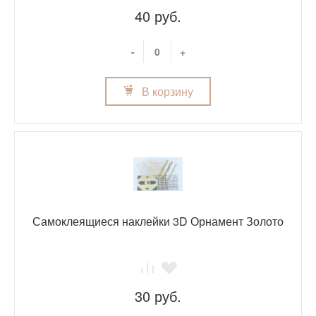
40 руб.
-
+
В корзину
Самоклеящиеся наклейки 3D Орнамент Золото
30 руб.