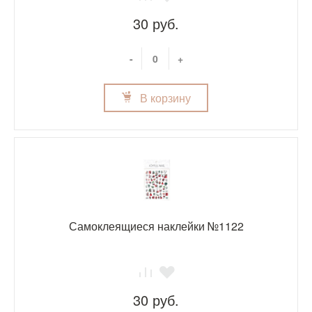
30 руб.
-
+
В корзину
Самоклеящиеся наклейки №1122
30 руб.