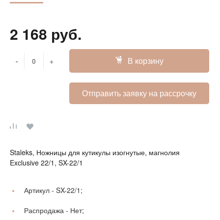
2 168 руб.
В корзину
-
+
Отправить заявку на рассрочку
Staleks, Ножницы для кутикулы изогнутые, магнолия
Exclusive 22/1, SX-22/1
Артикул -
SX-22/1;
Распродажа -
Нет;