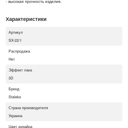
- высокая прочность изделия.
Характеристики
Артикул
SX-22/1
Распродажа
Нет
Эффект лака
3D
Бренд
Staleks
Страна производителя
Украина
Цвет дизайна