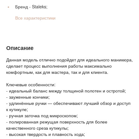
Бренд -
Staleks;
Все характеристики
Описание
Данная модель отлично подойдет для идеального маникюра,
сделает процесс выполнения работы максимально
комфортным, как для мастера, так и для клиента.
Ключевые особенности:
- идеальный баланс между толщиной полотен и остротой;
- зауженные кончики;
- удлинённые ручки — обеспечивают лучший обзор и доступ
к кутикуле;
- ручная заточка под микроскопом;
- полированная режущая поверхность для более
качественного среза кутикулы;
- высокая твердость и плавность хода;