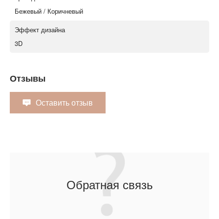
Бежевый / Коричневый
Эффект дизайна
3D
Отзывы
Оставить отзыв
Обратная связь