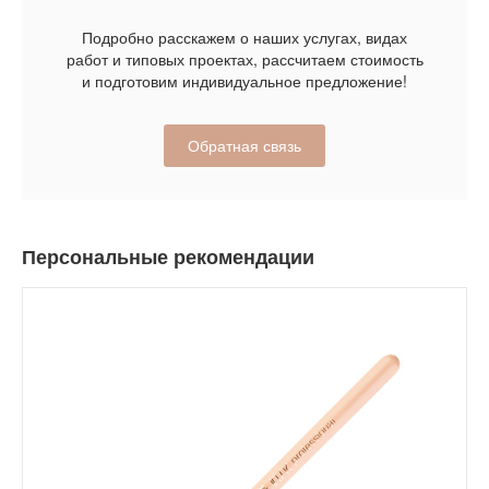
Подробно расскажем о наших услугах, видах
работ и типовых проектах, рассчитаем стоимость
и подготовим индивидуальное предложение!
Обратная связь
Персональные рекомендации