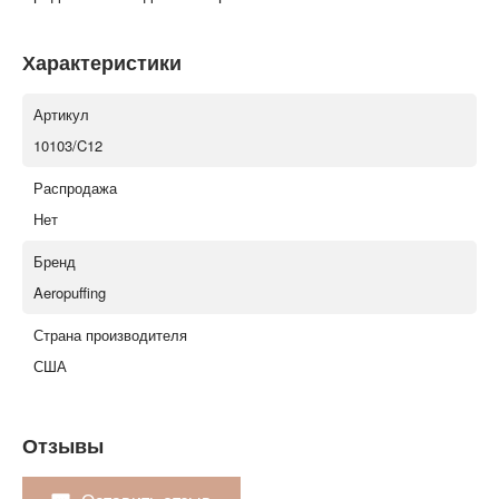
Характеристики
Артикул
10103/C12
Распродажа
Нет
Бренд
Aeropuffing
Страна производителя
США
Отзывы