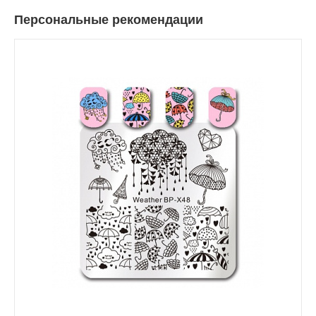
Персональные рекомендации