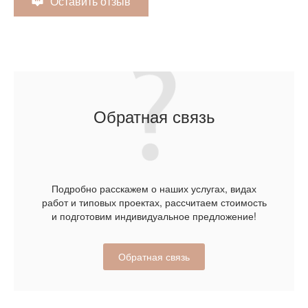
Оставить отзыв
Обратная связь
Подробно расскажем о наших услугах, видах
работ и типовых проектах, рассчитаем стоимость
и подготовим индивидуальное предложение!
Обратная связь