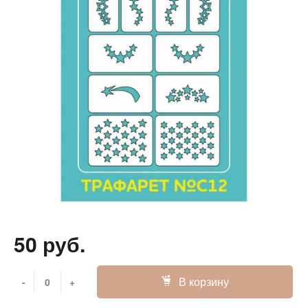
50 руб.
В корзину
-
+