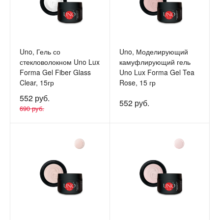
Uno, Гель со
Uno, Моделирующий
стекловолокном Uno Lux
камуфлирующий гель
Forma Gel Fiber Glass
Uno Lux Forma Gel Tea
Clear, 15гр
Rose, 15 гр
552 руб.
552 руб.
690 руб.