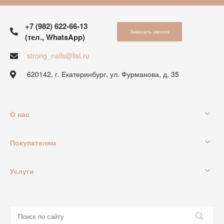
+7 (982) 622-66-13
Заказать звонок
(тел., WhatsApp)
strong_nails@list.ru
620142, г. Екатеринбург, ул. Фурманова, д. 35
О нас
Покупателям
Услуги