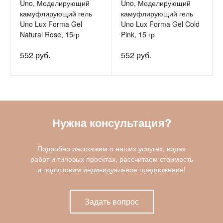
Uno, Моделирующий
Uno, Моделирующий
камуфлирующий гель
камуфлирующий гель
Uno Lux Forma Gel
Uno Lux Forma Gel Cold
Natural Rose, 15гр
Pink, 15 гр
552 руб.
552 руб.
Нужна консультация?
Подробно расскажем о наших услугах, видах
работ и типовых проектах, рассчитаем стоимость
и подготовим индивидуальное предложение!
Задать вопрос