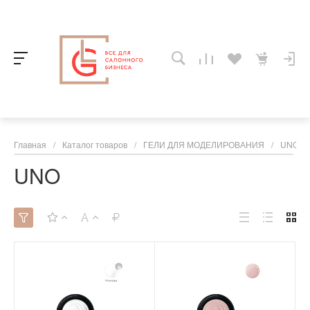
Главная
/
Каталог товаров
/
ГЕЛИ ДЛЯ МОДЕЛИРОВАНИЯ
/
UNO
UNO