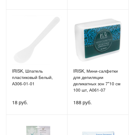
IRISK, Шпатель
IRISK, Мини-салфетки
пластиковый Белый,
для депиляции
А306-01-01
деликатных зон 7*10 см
100 шт, А061-07
18 руб.
188 руб.