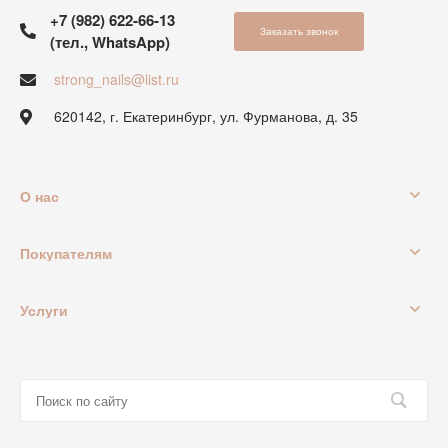
+7 (982) 622-66-13
Заказать звонок
(тел., WhatsApp)
strong_nails@list.ru
620142, г. Екатеринбург, ул. Фурманова, д. 35
О нас
Покупателям
Услуги