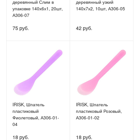
деревянный Слим в
деревянный узкий
упаковке 140х6х1, 20шт,
140х7х2, 10шт, А306-05
А306-07
75 руб.
42 руб.
IRISK, Шпатель
IRISK, Шпатель
пластиковый
пластиковый Розовый,
Фиолетовый, А306-01-
А306-01-02
04
18 руб.
18 руб.