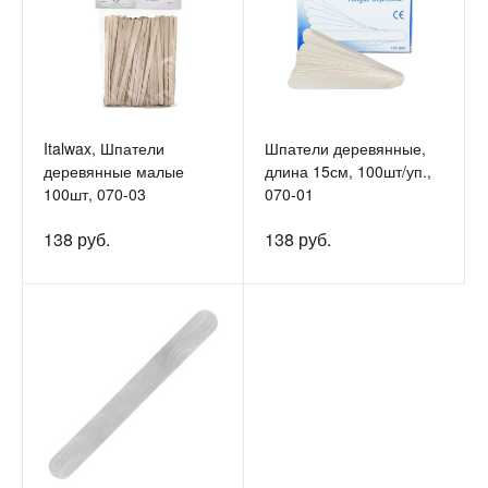
Italwax, Шпатели
Шпатели деревянные,
деревянные малые
длина 15см, 100шт/уп.,
100шт, 070-03
070-01
138 руб.
138 руб.