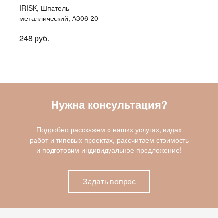
IRISK, Шпатель
металлический, А306-20
248 руб.
Нужна консультация?
Подробно расскажем о наших услугах, видах
работ и типовых проектах, рассчитаем стоимость
и подготовим индивидуальное предложение!
Задать вопрос