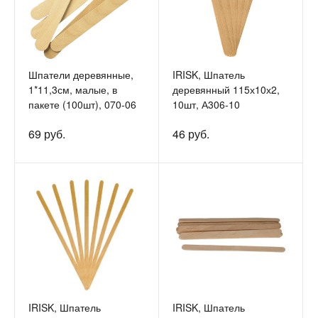
Шпатели деревянные,
IRISK, Шпатель
1*11,3см, малые, в
деревянный 115х10х2,
пакете (100шт), 070-06
10шт, А306-10
69 руб.
46 руб.
IRISK, Шпатель
IRISK, Шпатель