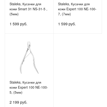
Staleks, Кусачки для
Staleks, Кусачки для
кожи Smart 31 NS-31-5 ,
кожи Expert 100 NE-100-
(5мм)
7, (7мм)
1 599 руб.
1 599 руб.
Staleks, Кусачки для
кожи Expert 100 NE-100-
5, (5мм)
2 199 руб.