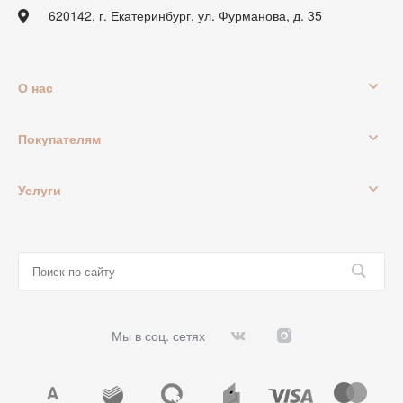
620142, г. Екатеринбург, ул. Фурманова, д. 35
О нас
Покупателям
Услуги
Мы в соц. сетях