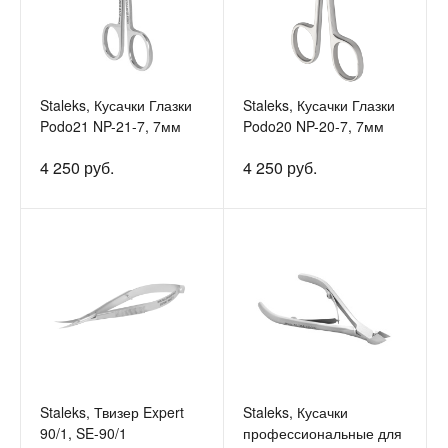
Staleks, Кусачки Глазки
Staleks, Кусачки Глазки
Podo21 NP-21-7, 7мм
Podo20 NP-20-7, 7мм
4 250 руб.
4 250 руб.
Staleks, Твизер Expert
Staleks, Кусачки
90/1, SE-90/1
профессиональные для