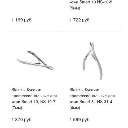
кожи Smart 10 NS-10-5
(5мм)
1 169 руб.
1 722 руб.
Staleks, Кусачки
Staleks, Кусачки
профессиональные для
профессиональные для
кожи Smart 10, NS-10-7
кожи Smart 31 NS-31-4
(7мм)
(4мм)
1 870 руб.
1 599 руб.