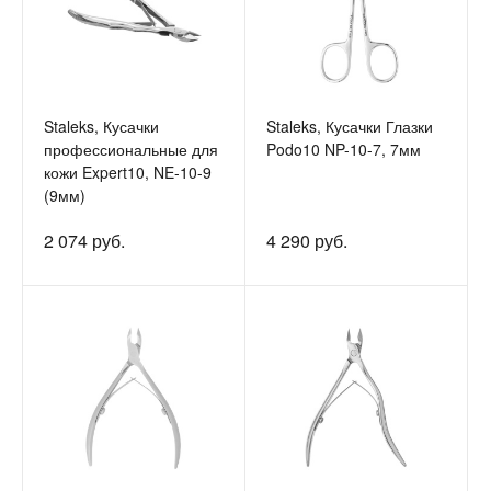
Staleks, Кусачки
Staleks, Кусачки Глазки
профессиональные для
Podo10 NP-10-7, 7мм
кожи Expert10, NE-10-9
(9мм)
2 074 руб.
4 290 руб.