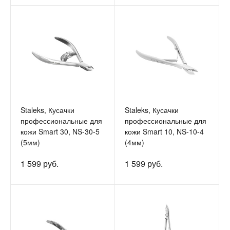
Staleks, Кусачки
Staleks, Кусачки
профессиональные для
профессиональные для
кожи Smart 30, NS-30-5
кожи Smart 10, NS-10-4
(5мм)
(4мм)
1 599 руб.
1 599 руб.