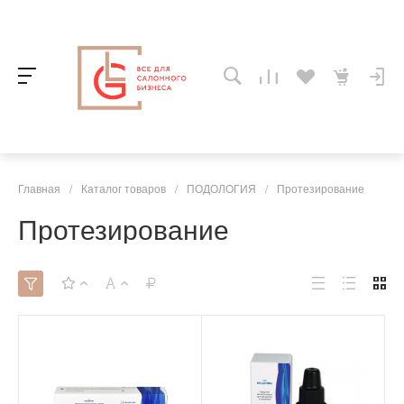
Главная
/
Каталог товаров
/
ПОДОЛОГИЯ
/
Протезирование
Протезирование