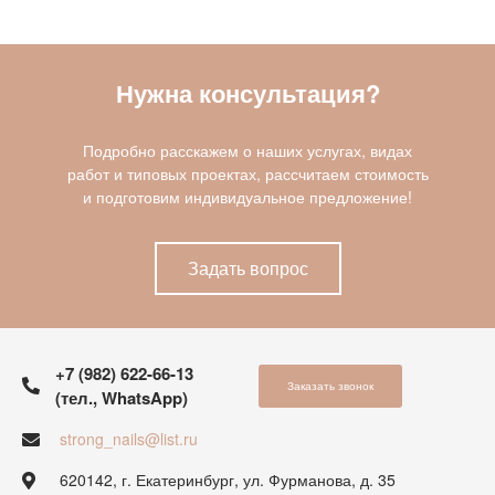
Нужна консультация?
Подробно расскажем о наших услугах, видах
работ и типовых проектах, рассчитаем стоимость
и подготовим индивидуальное предложение!
Задать вопрос
+7 (982) 622-66-13
Заказать звонок
(тел., WhatsApp)
strong_nails@list.ru
620142, г. Екатеринбург, ул. Фурманова, д. 35