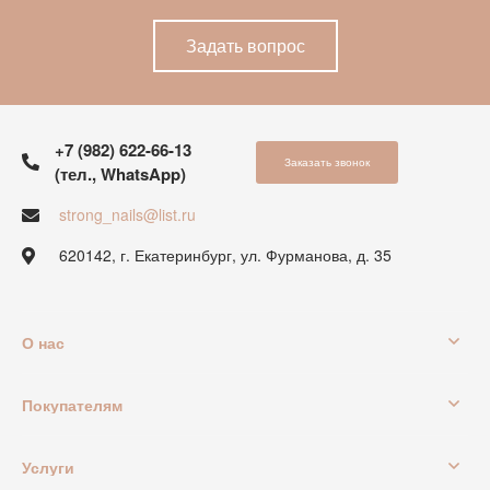
Задать вопрос
+7 (982) 622-66-13
Заказать звонок
(тел., WhatsApp)
strong_nails@list.ru
620142, г. Екатеринбург, ул. Фурманова, д. 35
О нас
Покупателям
Услуги