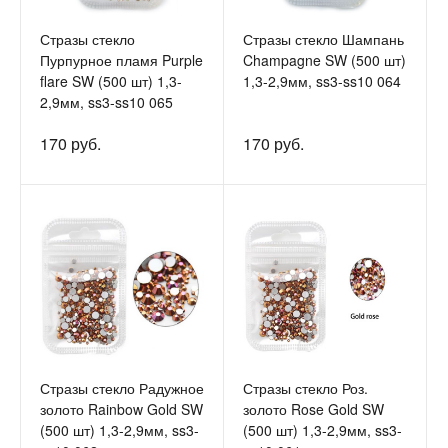
Стразы стекло
Стразы стекло Шампань
Пурпурное пламя Purple
Champagne SW (500 шт)
flare SW (500 шт) 1,3-
1,3-2,9мм, ss3-ss10 064
2,9мм, ss3-ss10 065
170 руб.
170 руб.
Стразы стекло Радужное
Стразы стекло Роз.
золото Rainbow Gold SW
золото Rose Gold SW
(500 шт) 1,3-2,9мм, ss3-
(500 шт) 1,3-2,9мм, ss3-