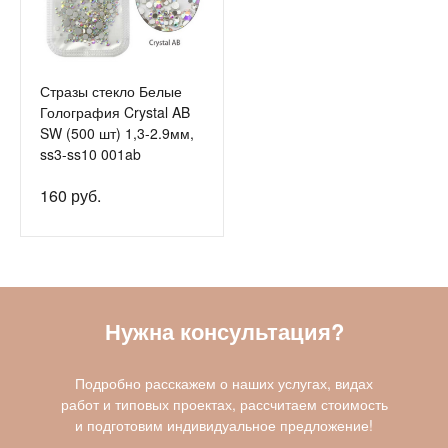
Стразы стекло Белые
Голография Crystal AB
SW (500 шт) 1,3-2.9мм,
ss3-ss10 001ab
160 руб.
Нужна консультация?
Подробно расскажем о наших услугах, видах
работ и типовых проектах, рассчитаем стоимость
и подготовим индивидуальное предложение!