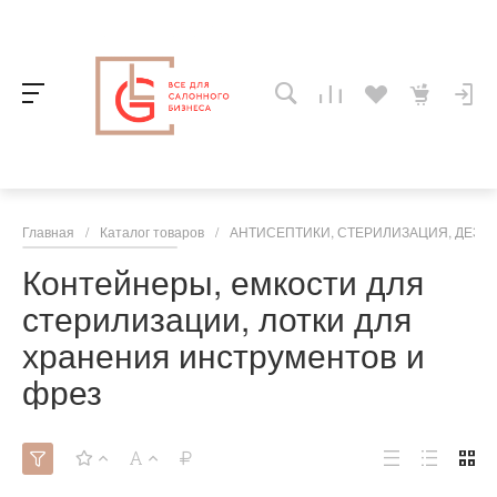
Главная
/
Каталог товаров
/
АНТИСЕПТИКИ, СТЕРИЛИЗАЦИЯ, ДЕЗИНФЕ
Контейнеры, емкости для
стерилизации, лотки для
хранения инструментов и
фрез