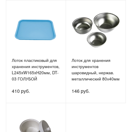
Лоток пластиковый для
Лоток для хранения
хранения инструментов,
инструментов
L245xW165xH20мм, DT-
шаровидный, нержав.
03 ГОЛУБОЙ
металлический 80х40мм
410 руб.
146 руб.