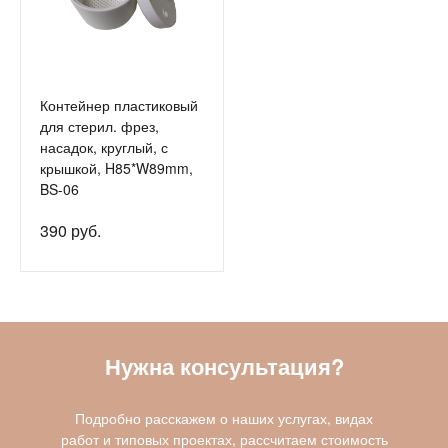
Контейнер пластиковый
для стерил. фрез,
насадок, круглый, с
крышкой, H85*W89mm,
BS-06
390 руб.
Нужна консультация?
Подробно расскажем о наших услугах, видах
работ и типовых проектах, рассчитаем стоимость