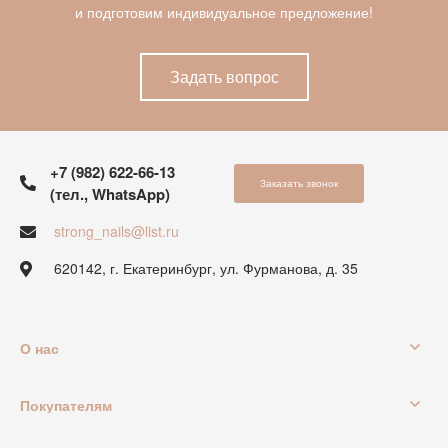
и подготовим индивидуальное предложение!
Задать вопрос
+7 (982) 622-66-13
Заказать звонок
(тел., WhatsApp)
strong_nails@list.ru
620142, г. Екатеринбург, ул. Фурманова, д. 35
О нас
Покупателям