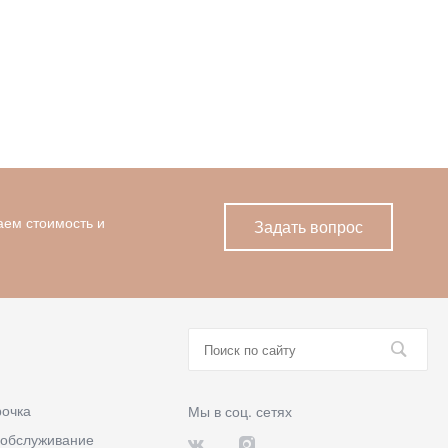
аем стоимость и
Задать вопрос
рочка
Мы в соц. сетях
 обслуживание