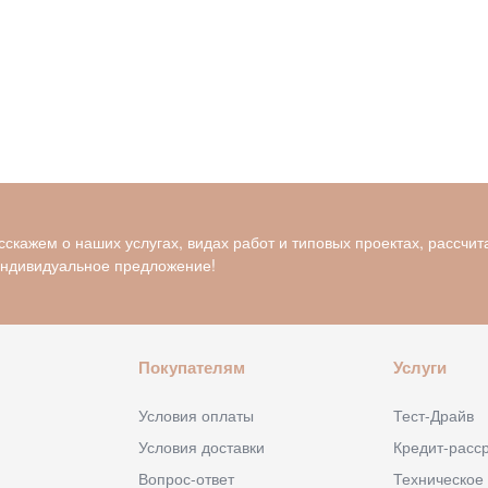
скажем о наших услугах, видах работ и типовых проектах, рассчит
индивидуальное предложение!
Покупателям
Услуги
Условия оплаты
Тест-Драйв
Условия доставки
Кредит-расс
Вопрос-ответ
Техническое