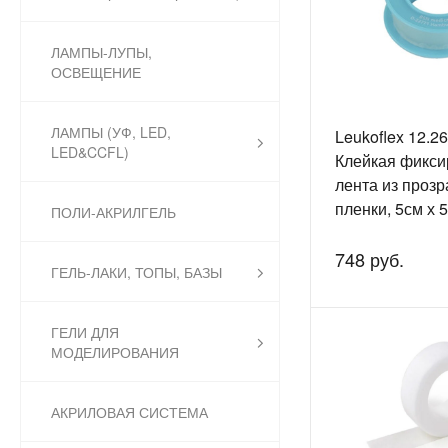
ЛАМПЫ-ЛУПЫ,
ОСВЕЩЕНИЕ
ЛАМПЫ (УФ, LED,
Leukoflex 12.2
LED&CCFL)
Клейкая фикс
лента из проз
пленки, 5см х 
ПОЛИ-АКРИЛГЕЛЬ
748 руб.
ГЕЛЬ-ЛАКИ, ТОПЫ, БАЗЫ
ГЕЛИ ДЛЯ
МОДЕЛИРОВАНИЯ
АКРИЛОВАЯ СИСТЕМА