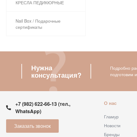
КРЕСЛА ПЕДИКЮРНЫЕ
Nail Box / Подарочные
сертификаты
Нужна
Подробно рас
консультация?
подготовим 
О нас
+7 (982) 622-66-13 (тел.,
WhatsApp)
Гламур
Заказать звонок
Новости
Бренды