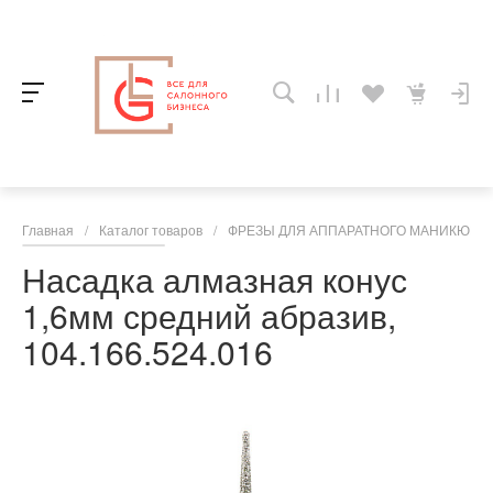
Главная
/
Каталог товаров
/
ФРЕЗЫ ДЛЯ АППАРАТНОГО МАНИКЮРА,
Насадка алмазная конус
1,6мм средний абразив,
104.166.524.016