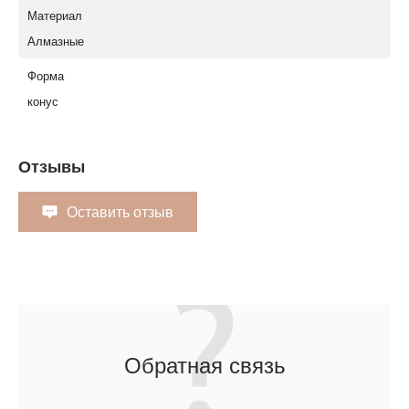
Материал
Алмазные
Форма
конус
Отзывы
Оставить отзыв
Обратная связь