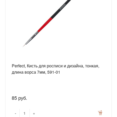
Perfect, Кисть для росписи и дизайна, тонкая,
длина ворса 7мм, 591-01
85 руб.
-
+