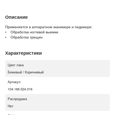
Описание
Применяется в аппаратном маникюре и педикюре:
• Обработка ногтевой выемки
• Обработка трещин
Характеристики
Цвет лака
Бежевый / Коричневый
Артикул
104.166.524.016
Распродажа
Нет