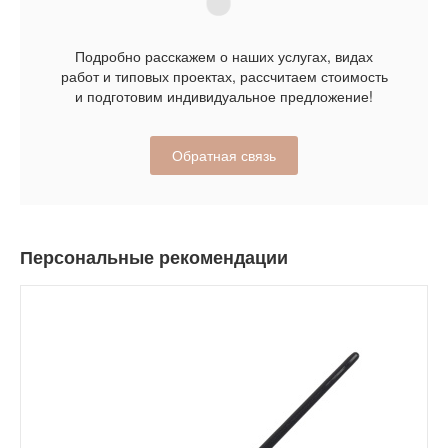
Подробно расскажем о наших услугах, видах
работ и типовых проектах, рассчитаем стоимость
и подготовим индивидуальное предложение!
Обратная связь
Персональные рекомендации