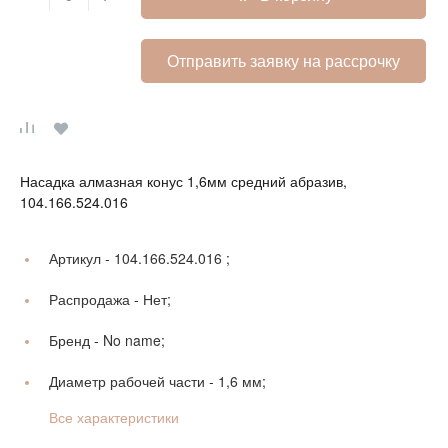
Отправить заявку на рассрочку
Насадка алмазная конус 1,6мм средний абразив,
104.166.524.016
Артикул -
104.166.524.016 ;
Распродажа -
Нет;
Бренд -
No name;
Диаметр рабочей части -
1,6 мм;
Все характеристики