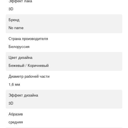
Эффект лака
3D
Бренд
No name
Страна производителя
Белоруссия
Цвет дизайна
Бежевый / Коричневый
Диаметр рабочей части
1,6 мм
Эффект дизайна
3D
Абразив
средняя