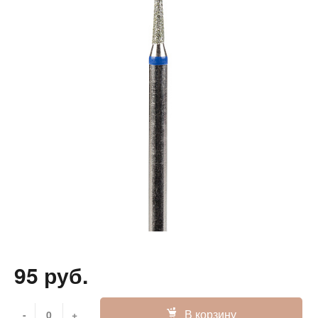
95 руб.
В корзину
-
+