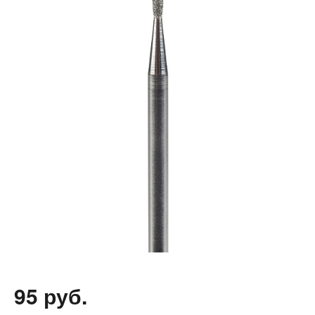
95 руб.