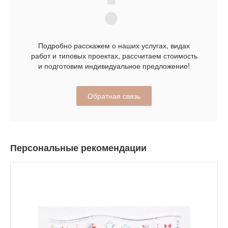
Подробно расскажем о наших услугах, видах
работ и типовых проектах, рассчитаем стоимость
и подготовим индивидуальное предложение!
Обратная связь
Персональные рекомендации