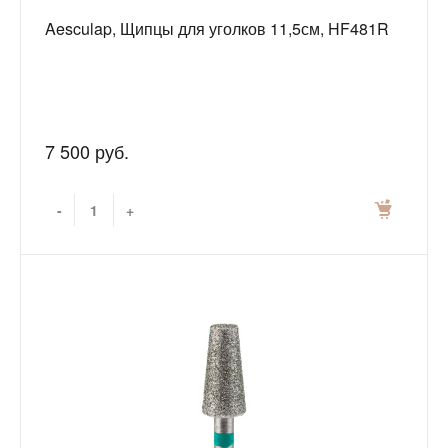
Aesculap, Щипцы для уголков 11,5см, HF481R
7 500 руб.
-
+