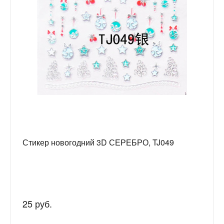
Стикер новогодний 3D СЕРЕБРО, TJ049
25 руб.