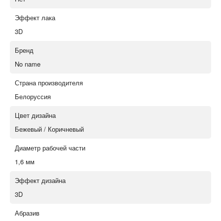
Эффект лака
3D
Бренд
No name
Страна производителя
Белоруссия
Цвет дизайна
Бежевый / Коричневый
Диаметр рабочей части
1,6 мм
Эффект дизайна
3D
Абразив