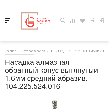
Главная
/
Каталог товаров
/
ФРЕЗЫ ДЛЯ АППАРАТНОГО МАНИКЮРА,
Насадка алмазная
обратный конус вытянутый
1,6мм средний абразив,
104.225.524.016