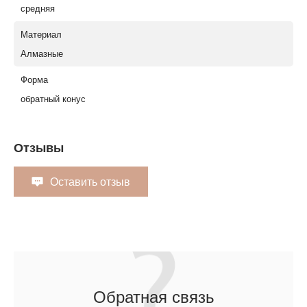
средняя
Материал
Алмазные
Форма
обратный конус
Отзывы
Оставить отзыв
Обратная связь