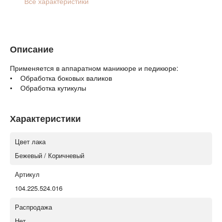
Все характеристики
Описание
Применяется в аппаратном маникюре и педикюре:
• Обработка боковых валиков
• Обработка кутикулы
Характеристики
Цвет лака
Бежевый / Коричневый
Артикул
104.225.524.016
Распродажа
Нет