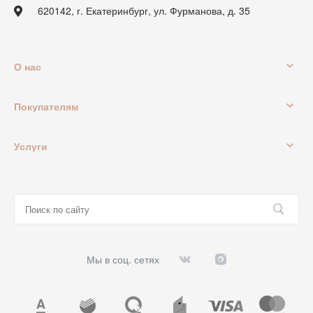
620142, г. Екатеринбург, ул. Фурманова, д. 35
О нас
Покупателям
Услуги
Мы в соц. сетях