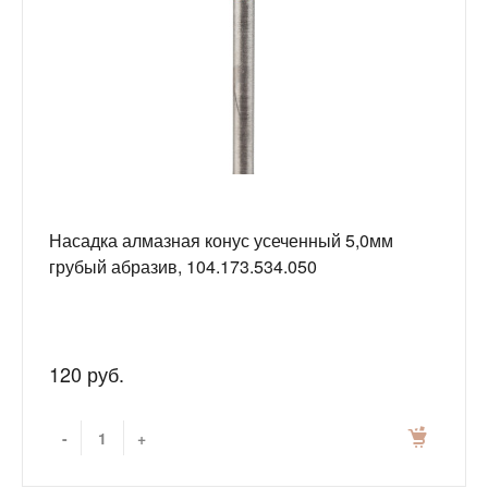
Насадка алмазная конус усеченный 5,0мм
грубый абразив, 104.173.534.050
120 руб.
-
+