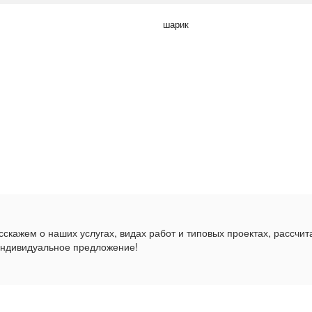
шарик
скажем о наших услугах, видах работ и типовых проектах, рассчит
индивидуальное предложение!