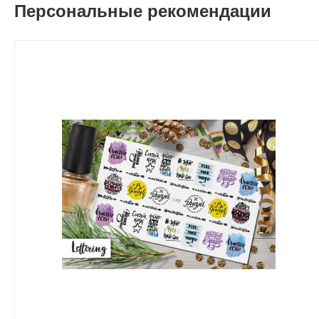
Персональные рекомендации