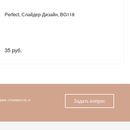
Perfect, Слайдер-Дизайн, BG118
35 руб.
аем стоимость и
Задать вопрос