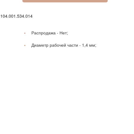
 104.001.534.014
Распродажа -
Нет;
Диаметр рабочей части -
1,4 мм;