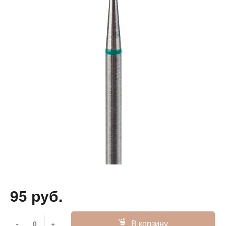
95 руб.
В корзину
-
+