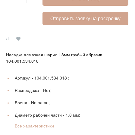
Отправить заявку на рассрочку
Насадка алмазная шарик 1,8мм грубый абразив,
104.001.534.018
Артикул -
104.001.534.018 ;
Распродажа -
Нет;
Бренд -
No name;
Диаметр рабочей части -
1,8 мм;
Все характеристики