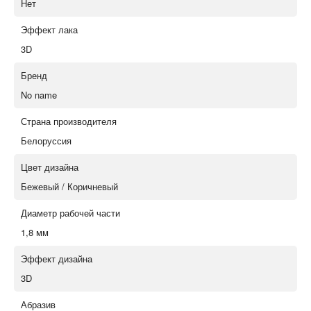
Нет
Эффект лака
3D
Бренд
No name
Страна производителя
Белоруссия
Цвет дизайна
Бежевый / Коричневый
Диаметр рабочей части
1,8 мм
Эффект дизайна
3D
Абразив