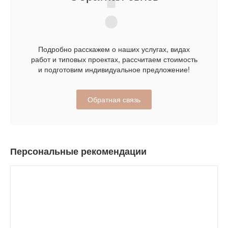
Подробно расскажем о наших услугах, видах
работ и типовых проектах, рассчитаем стоимость
и подготовим индивидуальное предложение!
Обратная связь
Персональные рекомендации