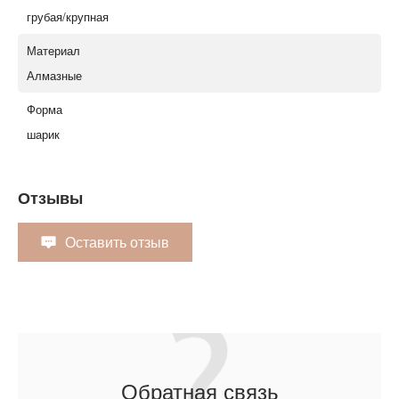
грубая/крупная
Материал
Алмазные
Форма
шарик
Отзывы
Оставить отзыв
Обратная связь