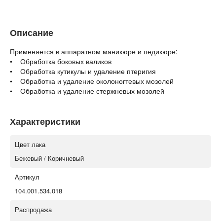
Описание
Применяется в аппаратном маникюре и педикюре:
• Обработка боковых валиков
• Обработка кутикулы и удаление птеригия
• Обработка и удаление околоногтевых мозолей
• Обработка и удаление стержневых мозолей
Характеристики
Цвет лака
Бежевый / Коричневый
Артикул
104.001.534.018
Распродажа