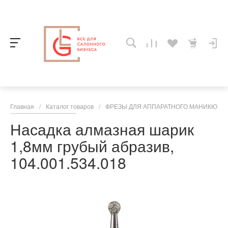
Главная
/
Каталог товаров
/
ФРЕЗЫ ДЛЯ АППАРАТНОГО МАНИКЮРА,
Насадка алмазная шарик
1,8мм грубый абразив,
104.001.534.018