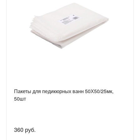
Пакеты для педикюрных ванн 50Х50/25мк,
50шт
360 руб.