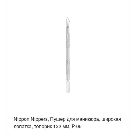
Nippon Nippers, Пушер для маникюра, широкая
лопатка, топорик 132 мм, P-05