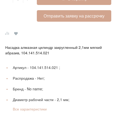
Отправить заявку на рассрочку
Насадка алмазная цилиндр закругленный 2,1мм мягкий
абразив, 104.141.514.021
Артикул -
104.141.514.021 ;
Распродажа -
Нет;
Бренд -
No name;
Диаметр рабочей части -
2,1 мм;
Все характеристики