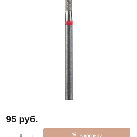
95 руб.
В корзину
-
+