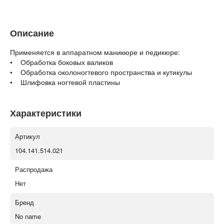
Описание
Применяется в аппаратном маникюре и педикюре:
• Обработка боковых валиков
• Обработка околоногтевого пространства и кутикулы
• Шлифовка ногтевой пластины
Характеристики
Артикул
104.141.514.021
Распродажа
Нет
Бренд
No name