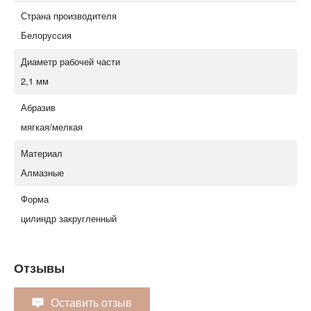
Страна производителя
Белоруссия
Диаметр рабочей части
2,1 мм
Абразив
мягкая/мелкая
Материал
Алмазные
Форма
цилиндр закругленный
Отзывы
Оставить отзыв