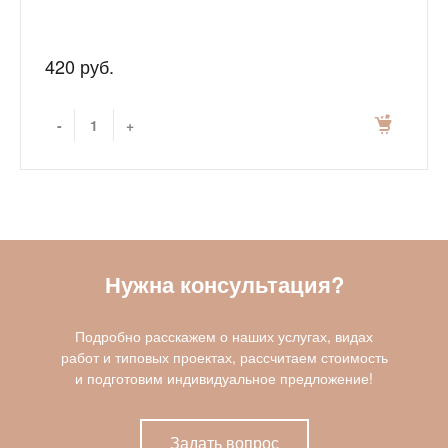
420 руб.
-
+
Нужна консультация?
Подробно расскажем о наших услугах, видах
работ и типовых проектах, рассчитаем стоимость
и подготовим индивидуальное предложение!
Задать вопрос