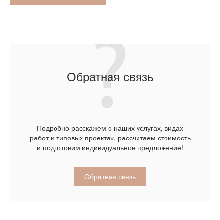
Обратная связь
Подробно расскажем о наших услугах, видах
работ и типовых проектах, рассчитаем стоимость
и подготовим индивидуальное предложение!
Обратная связь