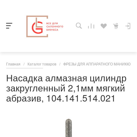
Главная
/
Каталог товаров
/
ФРЕЗЫ ДЛЯ АППАРАТНОГО МАНИКЮРА,
Насадка алмазная цилиндр
закругленный 2,1мм мягкий
абразив, 104.141.514.021