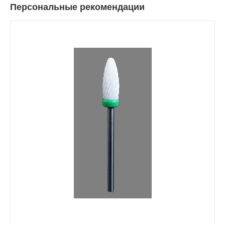
Персональные рекомендации