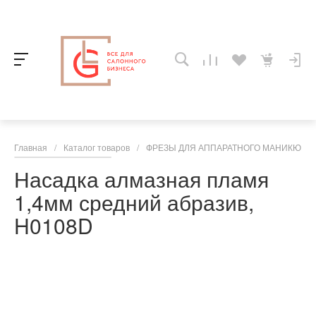
Главная
/
Каталог товаров
/
ФРЕЗЫ ДЛЯ АППАРАТНОГО МАНИКЮРА,
Насадка алмазная пламя
1,4мм средний абразив,
H0108D