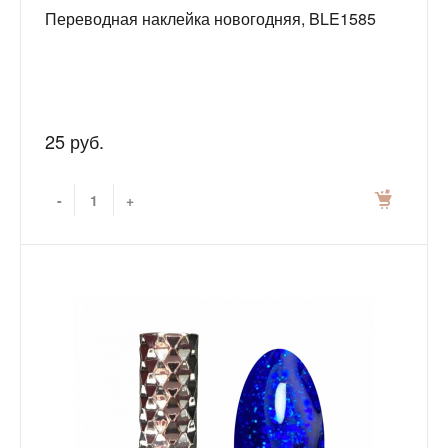
Переводная наклейка новогодняя, BLE1585
25 руб.
-
+