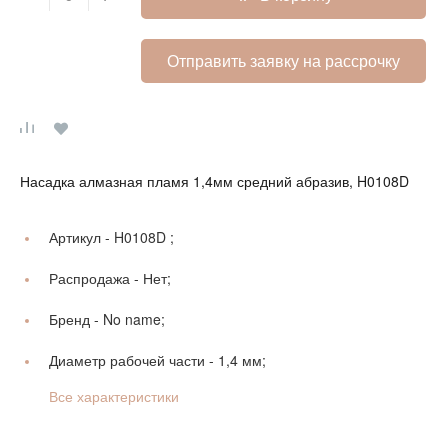
Отправить заявку на рассрочку
Насадка алмазная пламя 1,4мм средний абразив, H0108D
Артикул -
H0108D ;
Распродажа -
Нет;
Бренд -
No name;
Диаметр рабочей части -
1,4 мм;
Все характеристики