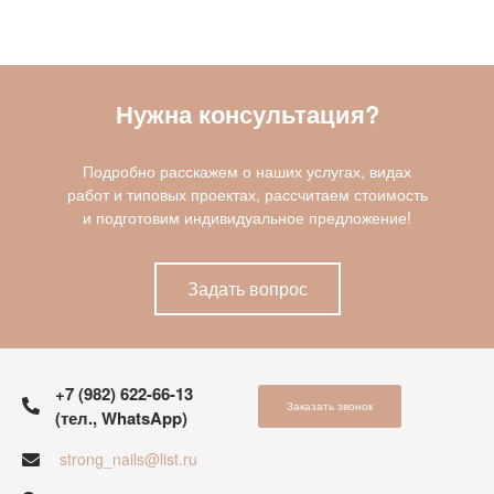
Нужна консультация?
Подробно расскажем о наших услугах, видах
работ и типовых проектах, рассчитаем стоимость
и подготовим индивидуальное предложение!
Задать вопрос
+7 (982) 622-66-13
Заказать звонок
(тел., WhatsApp)
strong_nails@list.ru