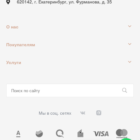
620142, г. Екатеринбург, ул. Фурманова, д. 35
О нас
Покупателям
Услуги
Мы в соц. сетях