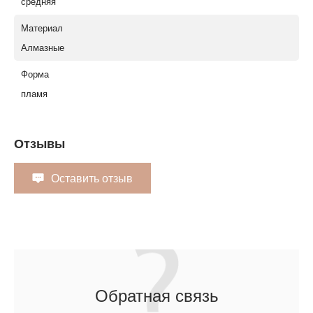
средняя
Материал
Алмазные
Форма
пламя
Отзывы
Оставить отзыв
Обратная связь