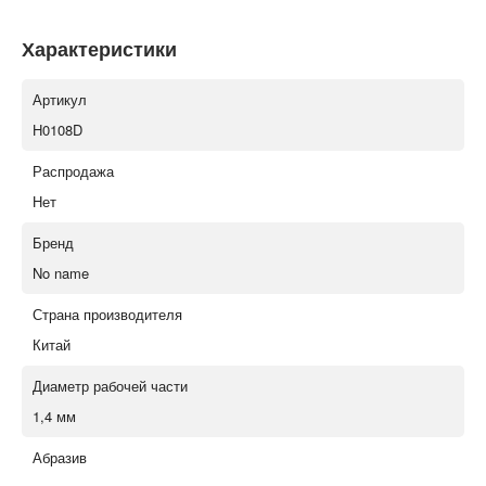
Характеристики
Артикул
H0108D
Распродажа
Нет
Бренд
No name
Страна производителя
Китай
Диаметр рабочей части
1,4 мм
Абразив