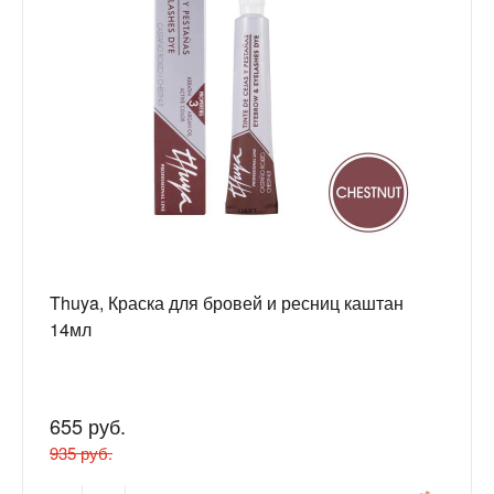
Thuya, Краска для бровей и ресниц каштан
14мл
655 руб.
935 руб.