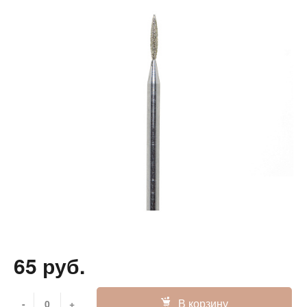
65 руб.
В корзину
-
+