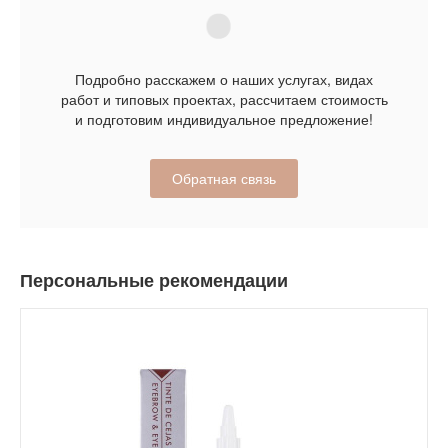
Подробно расскажем о наших услугах, видах
работ и типовых проектах, рассчитаем стоимость
и подготовим индивидуальное предложение!
Обратная связь
Персональные рекомендации