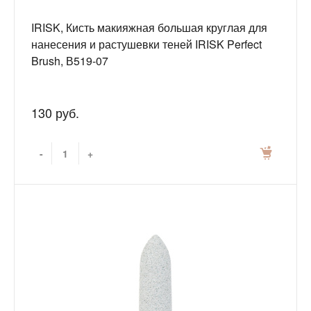
IRISK, Кисть макияжная большая круглая для
нанесения и растушевки теней IRISK Perfect
Brush, В519-07
130 руб.
-
+