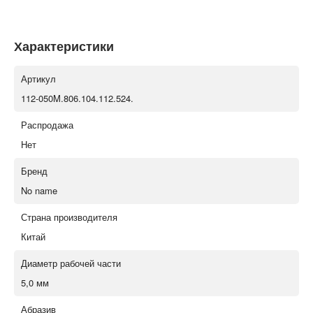
Характеристики
Артикул
112-050M.806.104.112.524.
Распродажа
Нет
Бренд
No name
Страна производителя
Китай
Диаметр рабочей части
5,0 мм
Абразив