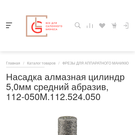
Главная
/
Каталог товаров
/
ФРЕЗЫ ДЛЯ АППАРАТНОГО МАНИКЮРА,
Насадка алмазная цилиндр
5,0мм средний абразив,
112-050M.112.524.050