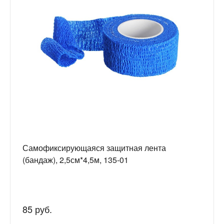
Самофиксирующаяся защитная лента
(бандаж), 2,5см*4,5м, 135-01
85 руб.