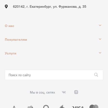
620142, г. Екатеринбург, ул. Фурманова, д. 35
О нас
Покупателям
Услуги
Мы в соц. сетях