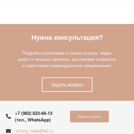
Нужна консультация?
Подробно расскажем о наших услугах, видах
работ и типовых проектах, рассчитаем стоимость
и подготовим индивидуальное предложение!
Задать вопрос
+7 (982) 622-66-13
Заказать звонок
(тел., WhatsApp)
strong_nails@list.ru