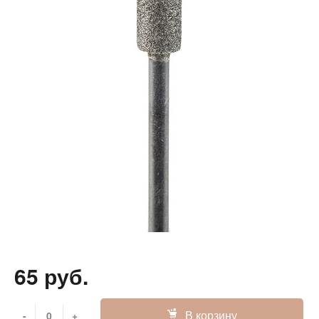
65 руб.
В корзину
-
+