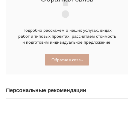
Подробно расскажем о наших услугах, видах
работ и типовых проектах, рассчитаем стоимость
и подготовим индивидуальное предложение!
Обратная связь
Персональные рекомендации