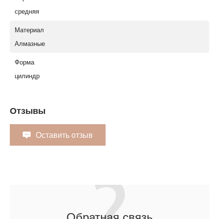
средняя
Материал
Алмазные
Форма
цилиндр
Отзывы
Оставить отзыв
Обратная связь