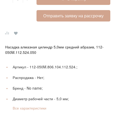
Отправить заявку на рассрочку
Насадка алмазная цилиндр 5,0мм средний абразив, 112-
050M.112.524.050
Артикул -
112-050M.806.104.112.524.;
Распродажа -
Нет;
Бренд -
No name;
Диаметр рабочей части -
5,0 мм;
Все характеристики