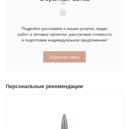
Подробно расскажем о наших услугах, видах
работ и типовых проектах, рассчитаем стоимость
и подготовим индивидуальное предложение!
Обратная связь
Персональные рекомендации