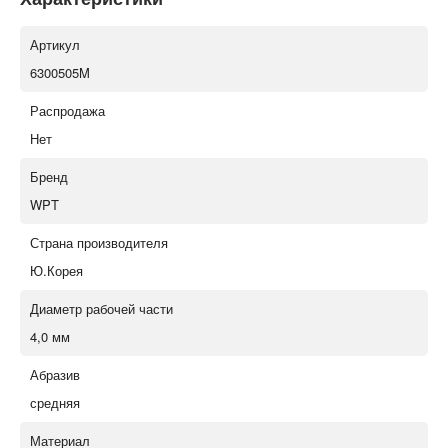
Артикул
6300505M
Распродажа
Нет
Бренд
WPT
Страна производителя
Ю.Корея
Диаметр рабочей части
4,0 мм
Абразив
средняя
Материал