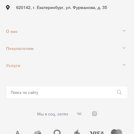
620142, г. Екатеринбург, ул. Фурманова, д. 35
О нас
Покупателям
Услуги
Мы в соц. сетях