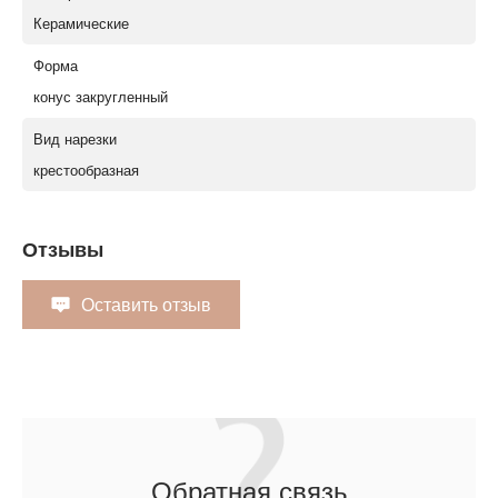
Керамические
Форма
конус закругленный
Вид нарезки
крестообразная
Отзывы
Оставить отзыв
Обратная связь