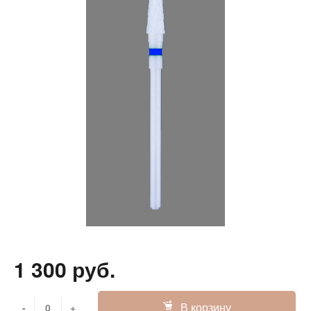
1 300 руб.
В корзину
-
+