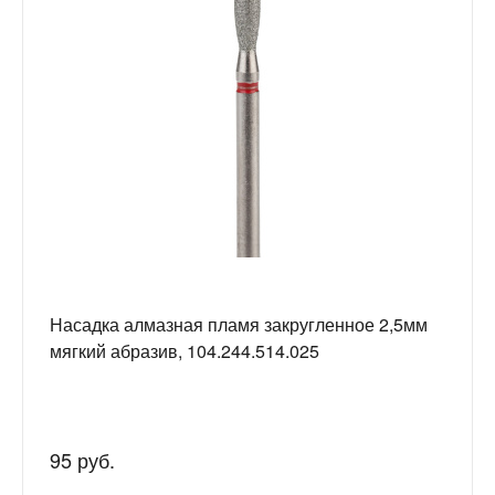
Насадка алмазная пламя закругленное 2,5мм
мягкий абразив, 104.244.514.025
95 руб.