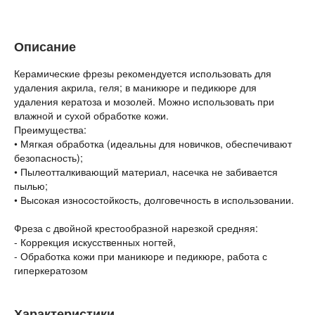
Описание
Керамические фрезы рекомендуется использовать для
удаления акрила, геля; в маникюре и педикюре для
удаления кератоза и мозолей. Можно использовать при
влажной и сухой обработке кожи.
Преимущества:
• Мягкая обработка (идеальны для новичков, обеспечивают
безопасность);
• Пылеотталкивающий материал, насечка не забивается
пылью;
• Высокая износостойкость, долговечность в использовании.
Фреза с двойной крестообразной нарезкой средняя:
- Коррекция искусственных ногтей,
- Обработка кожи при маникюре и педикюре, работа с
гиперкератозом
Характеристики