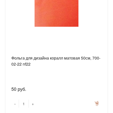
Фольга для дизайна коралл матовая 50см, 700-
02-22 nf22
50 руб.
-
+