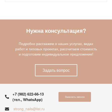
Нужна консультация?
Подробно расскажем о наших услугах, видах
работ и типовых проектах, рассчитаем стоимость
и подготовим индивидуальное предложение!
Задать вопрос
+7 (982) 622-66-13
Заказать звонок
(тел., WhatsApp)
strong_nails@list.ru