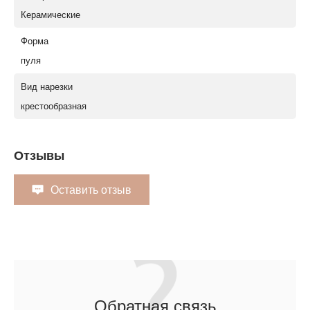
Керамические
Форма
пуля
Вид нарезки
крестообразная
Отзывы
Оставить отзыв
Обратная связь