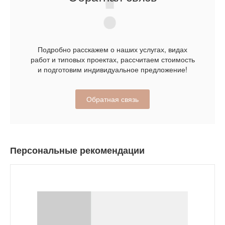
Подробно расскажем о наших услугах, видах
работ и типовых проектах, рассчитаем стоимость
и подготовим индивидуальное предложение!
Обратная связь
Персональные рекомендации