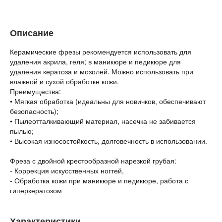
Описание
Керамические фрезы рекомендуется использовать для
удаления акрила, геля; в маникюре и педикюре для
удаления кератоза и мозолей. Можно использовать при
влажной и сухой обработке кожи.
Преимущества:
• Мягкая обработка (идеальны для новичков, обеспечивают
безопасность);
• Пылеотталкивающий материал, насечка не забивается
пылью;
• Высокая износостойкость, долговечность в использовании.
Фреза с двойной крестообразной нарезкой грубая:
- Коррекция искусственных ногтей,
- Обработка кожи при маникюре и педикюре, работа с
гиперкератозом
Характеристики