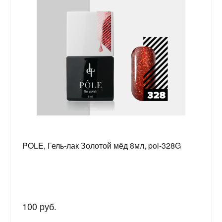
POLE, Гель-лак Золотой мёд 8мл, pol-328G
100 руб.