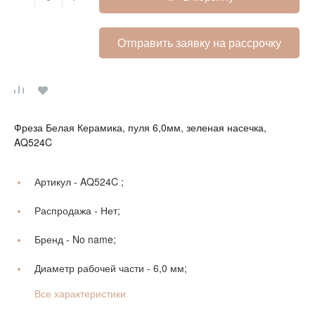
Отправить заявку на рассрочку
Фреза Белая Керамика, пуля 6,0мм, зеленая насечка,
AQ524C
Артикул -
AQ524C ;
Распродажа -
Нет;
Бренд -
No name;
Диаметр рабочей части -
6,0 мм;
Все характеристики