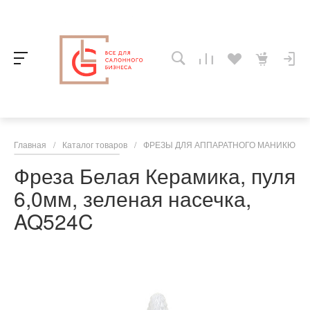
Главная
/
Каталог товаров
/
ФРЕЗЫ ДЛЯ АППАРАТНОГО МАНИКЮРА,
Фреза Белая Керамика, пуля
6,0мм, зеленая насечка,
AQ524C