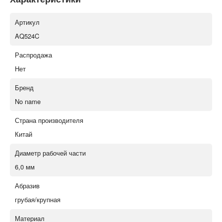
Артикул
AQ524C
Распродажа
Нет
Бренд
No name
Страна производителя
Китай
Диаметр рабочей части
6,0 мм
Абразив
грубая/крупная
Материал