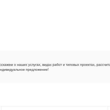
скажем о наших услугах, видах работ и типовых проектах, рассчит
индивидуальное предложение!