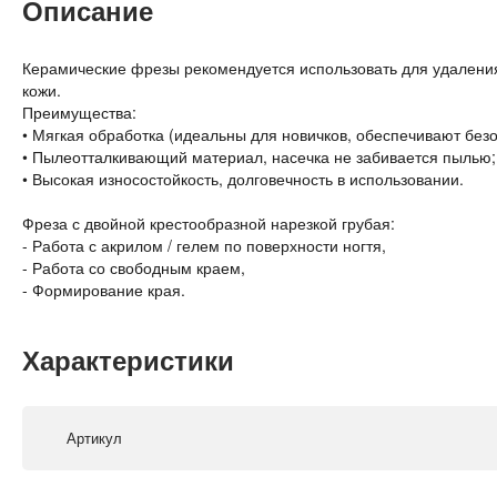
Описание
Керамические фрезы рекомендуется использовать для удаления 
кожи.
Преимущества:
• Мягкая обработка (идеальны для новичков, обеспечивают безо
• Пылеотталкивающий материал, насечка не забивается пылью;
• Высокая износостойкость, долговечность в использовании.
Фреза с двойной крестообразной нарезкой грубая:
- Работа с акрилом / гелем по поверхности ногтя,
- Работа со свободным краем,
- Формирование края.
Характеристики
Артикул