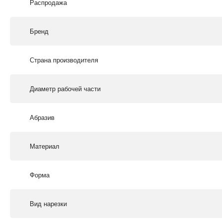
Распродажа
Бренд
Страна производителя
Диаметр рабочей части
Абразив
Материал
Форма
Вид нарезки