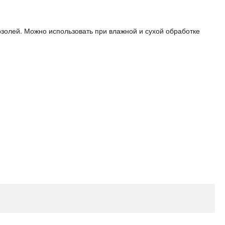
золей. Можно использовать при влажной и сухой обработке