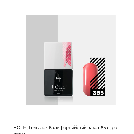
POLE, Гель-лак Калифорнийский закат 8мл, pol-