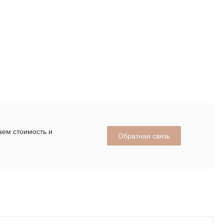
аем стоимость и
Обратная связь