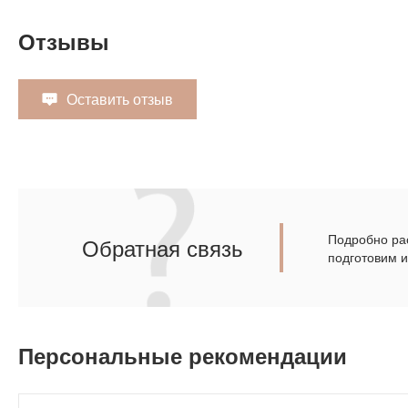
Отзывы
Оставить отзыв
Подробно рас
Обратная связь
подготовим 
Персональные рекомендации