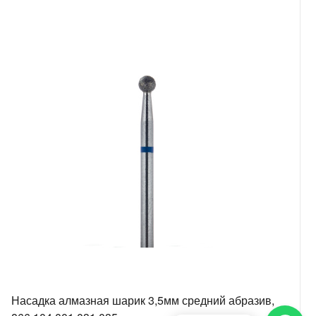
Насадка алмазная шарик 3,5мм средний абразив,