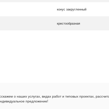
конус закругленный
крестообразная
скажем о наших услугах, видах работ и типовых проектах, рассчит
индивидуальное предложение!