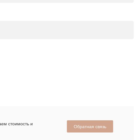
аем стоимость и
Обратная связь