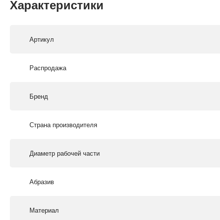
Характеристики
Артикул
Распродажа
Бренд
Страна производителя
Диаметр рабочей части
Абразив
Материал