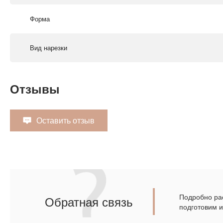
Форма
Вид нарезки
Отзывы
Оставить отзыв
Подробно рас
Обратная связь
подготовим 