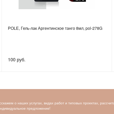
POLE, Гель-лак Аргентинское танго 8мл, pol-278G
100 руб.
скажем о наших услугах, видах работ и типовых проектах, рассчит
индивидуальное предложение!