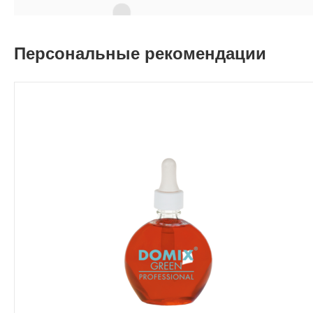
Персональные рекомендации