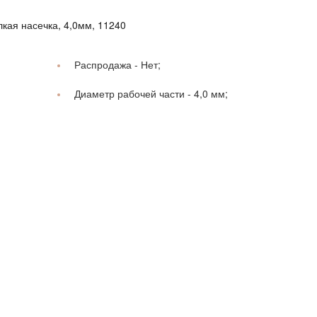
кая насечка, 4,0мм, 11240
Распродажа -
Нет;
Диаметр рабочей части -
4,0 мм;