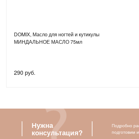
DOMIX, Масло для ногтей и кутикулы
МИНДАЛЬНОЕ МАСЛО 75мл
290 руб.
Нужна
Подробно рас
консультация?
подготовим 