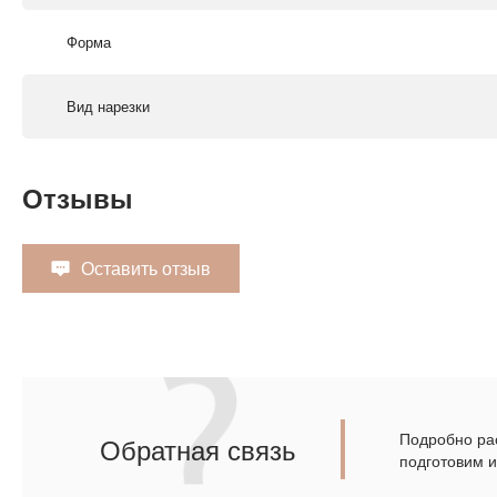
Форма
Вид нарезки
Отзывы
Оставить отзыв
Подробно рас
Обратная связь
подготовим 