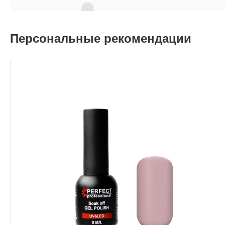
Персональные рекомендации