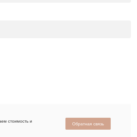
аем стоимость и
Обратная связь