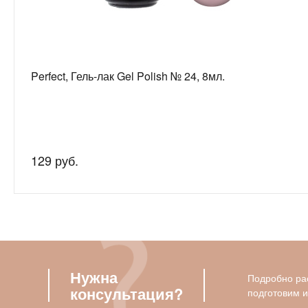
Perfect, Гель-лак Gel Polish № 24, 8мл.
129 руб.
Нужна
Подробно рас
консультация?
подготовим 