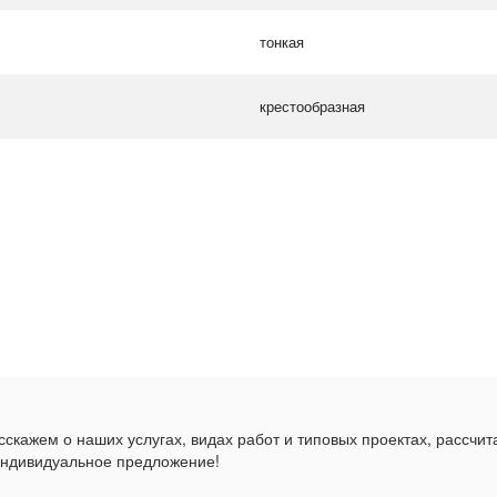
тонкая
крестообразная
скажем о наших услугах, видах работ и типовых проектах, рассчит
индивидуальное предложение!