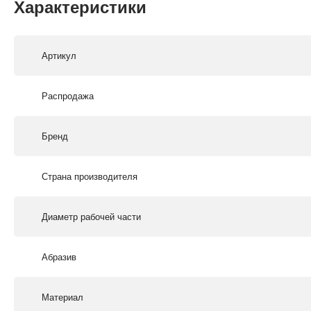
Характеристики
Артикул
Распродажа
Бренд
Страна производителя
Диаметр рабочей части
Абразив
Материал