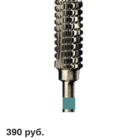
390 руб.