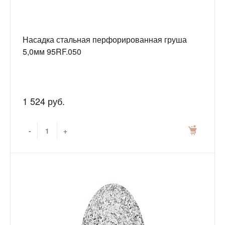
Насадка стальная перфорированная груша
5,0мм 95RF.050
1 524 руб.
-
+