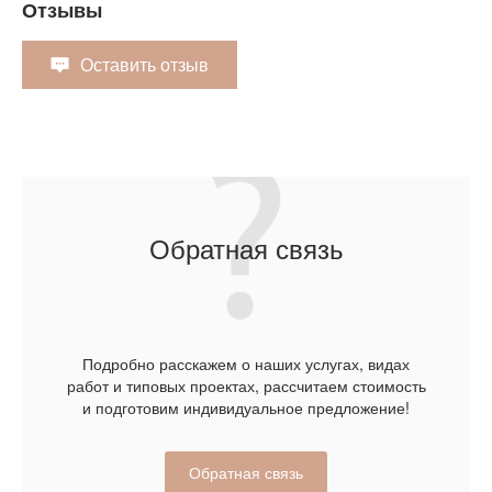
Отзывы
Оставить отзыв
Обратная связь
Подробно расскажем о наших услугах, видах
работ и типовых проектах, рассчитаем стоимость
и подготовим индивидуальное предложение!
Обратная связь