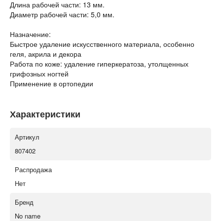
Длина рабочей части: 13 мм.
Диаметр рабочей части: 5,0 мм.
Назначение:
Быстрое удаление искусственного материала, особенно
геля, акрила и декора
Работа по коже: удаление гиперкератоза, утолщенных
грифозных ногтей
Применение в ортопедии
Характеристики
Артикул
807402
Распродажа
Нет
Бренд
No name