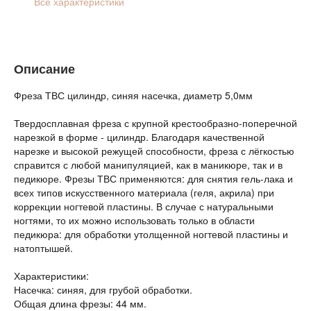
Все характеристики
Описание
Фреза ТВС цилиндр, синяя насечка, диаметр 5,0мм
Твердосплавная фреза с крупной крестообразно-поперечной
нарезкой в форме - цилиндр. Благодаря качественной
нарезке и высокой режущей способности, фреза с лёгкостью
справится с любой манипуляцией, как в маникюре, так и в
педикюре. Фрезы ТВС применяются: для снятия гель-лака и
всех типов искусственного материала (геля, акрила) при
коррекции ногтевой пластины. В случае с натуральными
ногтями, то их можно использовать только в области
педикюра: для обработки утолщенной ногтевой пластины и
натоптышей.
Характеристики:
Насечка: синяя, для грубой обработки.
Общая длина фрезы: 44 мм.