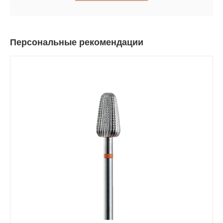
Персональные рекомендации