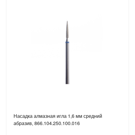
Насадка алмазная игла 1,6 мм средний
абразив, 866.104.250.100.016