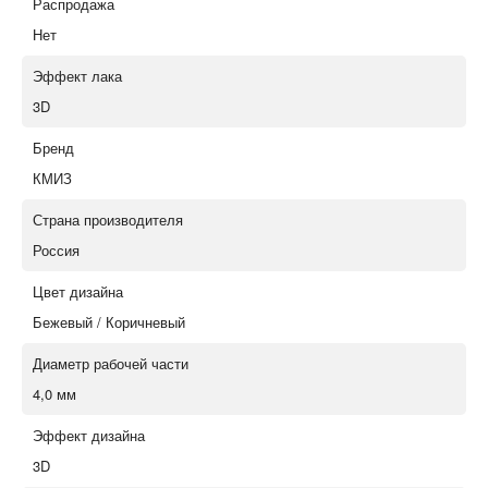
Распродажа
Нет
Эффект лака
3D
Бренд
КМИЗ
Страна производителя
Россия
Цвет дизайна
Бежевый / Коричневый
Диаметр рабочей части
4,0 мм
Эффект дизайна
3D