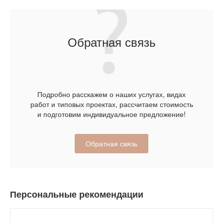
Обратная связь
Подробно расскажем о наших услугах, видах
работ и типовых проектах, рассчитаем стоимость
и подготовим индивидуальное предложение!
Обратная связь
Персональные рекомендации