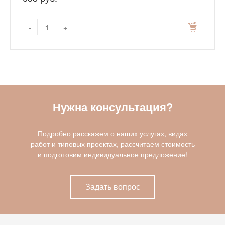
-
+
Нужна консультация?
Подробно расскажем о наших услугах, видах
работ и типовых проектах, рассчитаем стоимость
и подготовим индивидуальное предложение!
Задать вопрос