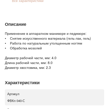
Все характеристики
Описание
Применение в аппаратном маникюре и педикюре:
• Снятие искусственного материала (гель-лак, гель)
• Работа по натуральным утолщенным ногтям
• Обработка мозолей
Диаметр рабочей части, мм: 4.0
Длина рабочей части, мм: 8.0
Диаметр хвостовика, мм: 2.3
Характеристики
Артикул
ФВКп 040-С