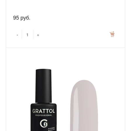
95 руб.
-
+