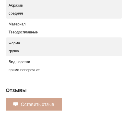
Абразив
средняя
Материал
Твердосплавные
Форма
груша
Вид нарезки
прямо-поперечная
Отзывы
Оставить отзыв