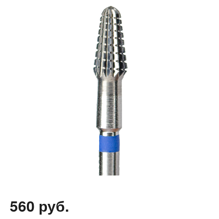
560 руб.