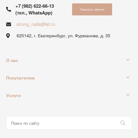
+7 (982) 622-66-13
Заказать звонок
(тел., WhatsApp)
strong_nails@list.ru
620142, г. Екатеринбург, ул. Фурманова, д. 35
О нас
Покупателям
Услуги