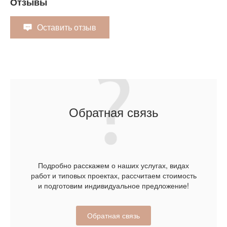
Отзывы
Оставить отзыв
Обратная связь
Подробно расскажем о наших услугах, видах
работ и типовых проектах, рассчитаем стоимость
и подготовим индивидуальное предложение!
Обратная связь