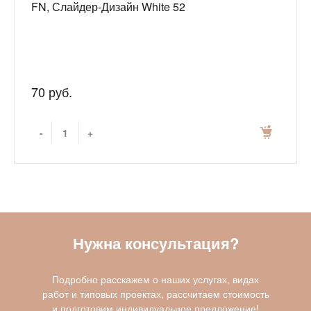
FN, Слайдер-Дизайн White 52
70 руб.
-
+
Нужна консультация?
Подробно расскажем о наших услугах, видах
работ и типовых проектах, рассчитаем стоимость
и подготовим индивидуальное предложение!