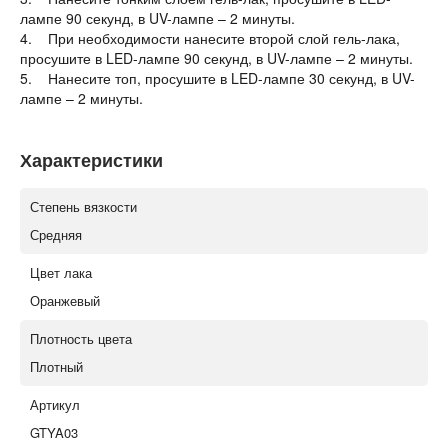
лампе 90 секунд, в UV-лампе – 2 минуты.
4. При необходимости нанесите второй слой гель-лака,
просушите в LED-лампе 90 секунд, в UV-лампе – 2 минуты.
5. Нанесите топ, просушите в LED-лампе 30 секунд, в UV-
лампе – 2 минуты.
Характеристики
Степень вязкости
Средняя
Цвет лака
Оранжевый
Плотность цвета
Плотный
Артикул
GTYA03