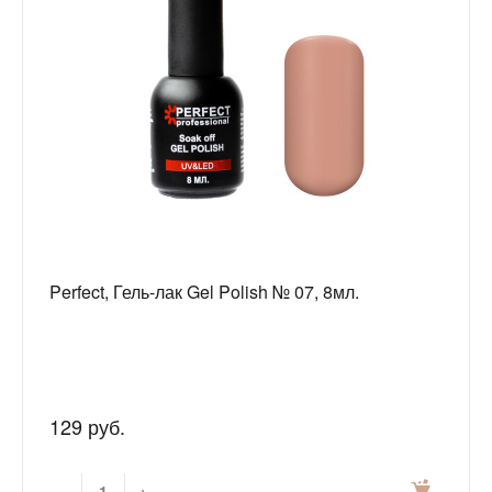
Perfect, Гель-лак Gel Polish № 07, 8мл.
129 руб.
-
+