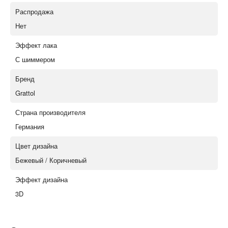
Распродажа
Нет
Эффект лака
С шиммером
Бренд
Grattol
Страна производителя
Германия
Цвет дизайна
Бежевый / Коричневый
Эффект дизайна
3D