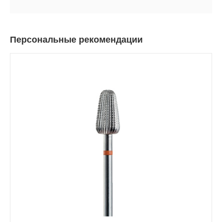
Персональные рекомендации