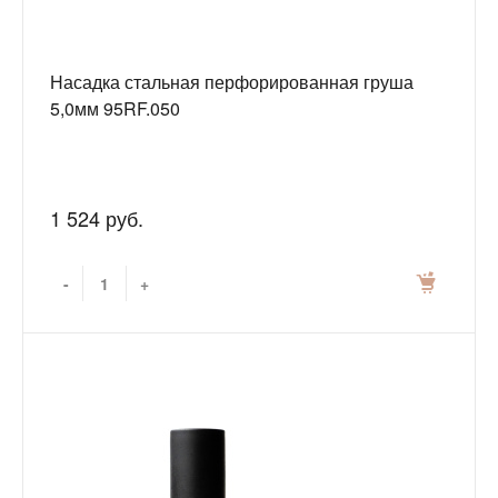
Насадка стальная перфорированная груша
5,0мм 95RF.050
1 524 руб.
-
+