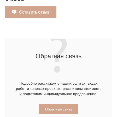
Оставить отзыв
Обратная связь
Подробно расскажем о наших услугах, видах
работ и типовых проектах, рассчитаем стоимость
и подготовим индивидуальное предложение!
Обратная связь