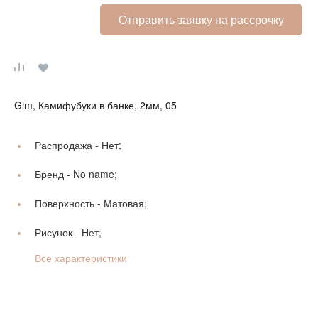
Отправить заявку на рассрочку
Glm, Камифубуки в банке, 2мм, 05
Распродажа -
Нет;
Бренд -
No name;
Поверхность -
Матовая;
Рисунок -
Нет;
Все характеристики