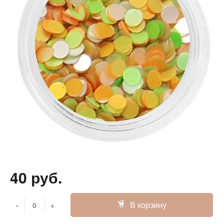
40 руб.
В корзину
-
+