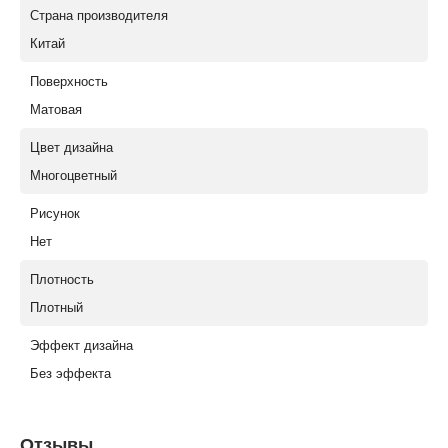
Страна производителя
Китай
Поверхность
Матовая
Цвет дизайна
Многоцветный
Рисунок
Нет
Плотность
Плотный
Эффект дизайна
Без эффекта
Отзывы