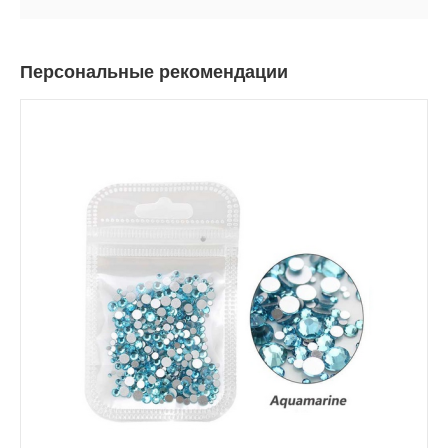
Персональные рекомендации