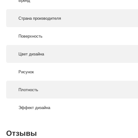
Бренд
Страна производителя
Поверхность
Цвет дизайна
Рисунок
Плотность
Эффект дизайна
Отзывы