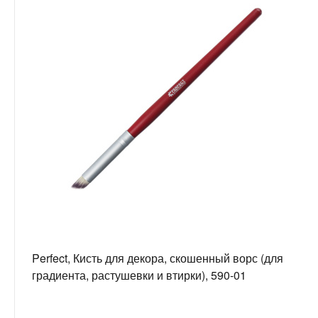
Perfect, Кисть для декора, скошенный ворс (для
градиента, растушевки и втирки), 590-01