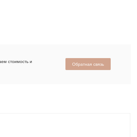
аем стоимость и
Обратная связь