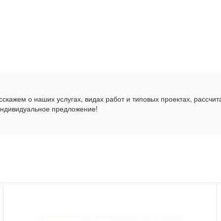
скажем о наших услугах, видах работ и типовых проектах, рассчит
индивидуальное предложение!