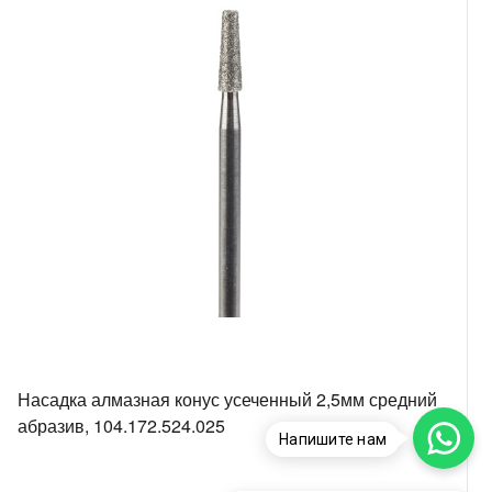
Насадка алмазная конус усеченный 2,5мм средний
абразив, 104.172.524.025
Напишите нам