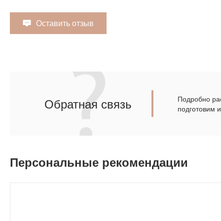
Оставить отзыв
Подробно рас
Обратная связь
подготовим 
Персональные рекомендации