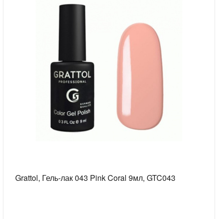
Grattol, Гель-лак 043 Pink Coral 9мл, GTC043