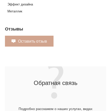
Эффект дизайна
Металлик
Отзывы
Оставить отзыв
Обратная связь
Подробно расскажем о наших услугах, видах