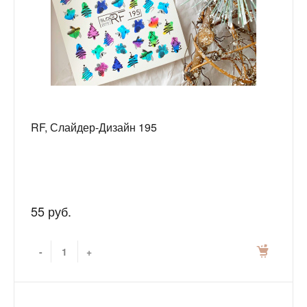
RF, Слайдер-Дизайн 195
55 руб.
-
+