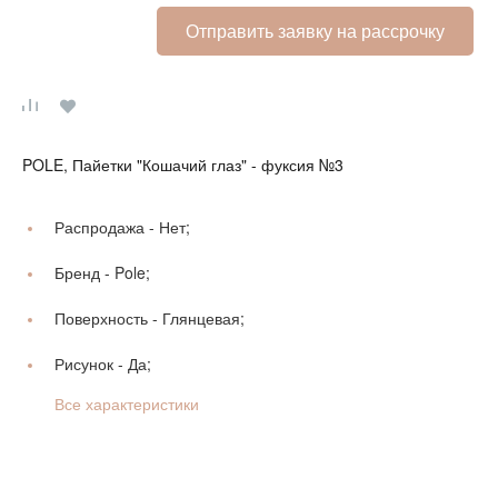
Отправить заявку на рассрочку
POLE, Пайетки "Кошачий глаз" - фуксия №3
Распродажа -
Нет;
Бренд -
Pole;
Поверхность -
Глянцевая;
Рисунок -
Да;
Все характеристики