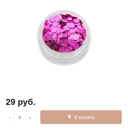
29 руб.
В корзину
-
+