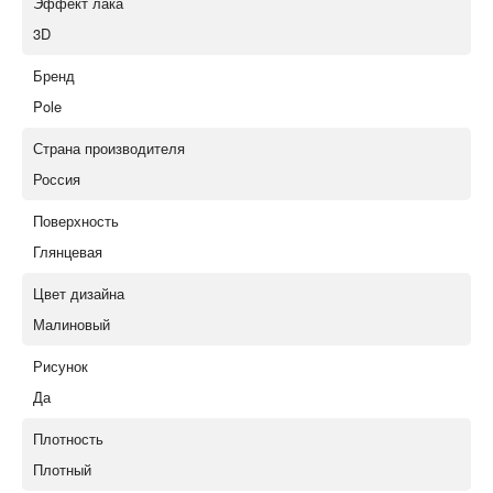
Эффект лака
3D
Бренд
Pole
Страна производителя
Россия
Поверхность
Глянцевая
Цвет дизайна
Малиновый
Рисунок
Да
Плотность
Плотный