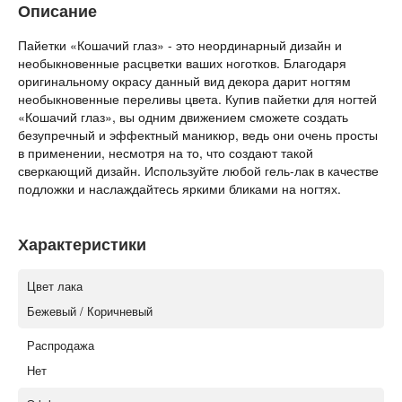
Описание
Пайетки «Кошачий глаз» - это неординарный дизайн и
необыкновенные расцветки ваших ноготков. Благодаря
оригинальному окрасу данный вид декора дарит ногтям
необыкновенные переливы цвета. Купив пайетки для ногтей
«Кошачий глаз», вы одним движением сможете создать
безупречный и эффектный маникюр, ведь они очень просты
в применении, несмотря на то, что создают такой
сверкающий дизайн. Используйте любой гель-лак в качестве
подложки и наслаждайтесь яркими бликами на ногтях.
Характеристики
Цвет лака
Бежевый / Коричневый
Распродажа
Нет