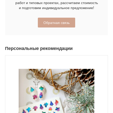
работ и типовых проектах, рассчитаем стоимость
и подготовим индивидуальное предложение!
Обратная связь
Персональные рекомендации