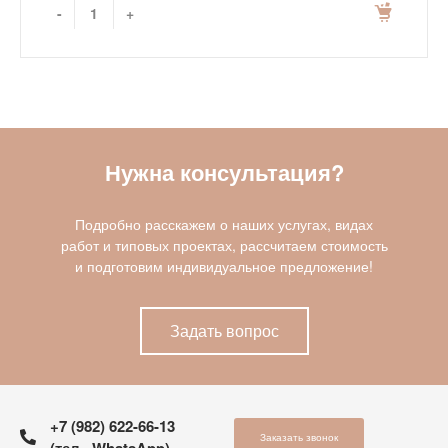
-
+
Нужна консультация?
Подробно расскажем о наших услугах, видах
работ и типовых проектах, рассчитаем стоимость
и подготовим индивидуальное предложение!
Задать вопрос
+7 (982) 622-66-13
Заказать звонок