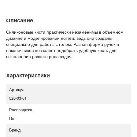
Описание
Силиконовые кисти практически незаменимы в объемном
дизайне и моделировании ногтей, ведь они созданы
специально для работы с гелем. Разная форма ручек и
наконечников позволяет подобрать удобную кисть для
выполнения разного рода задач.
Характеристики
Артикул
520-03-01
Распродажа
Нет
Бренд