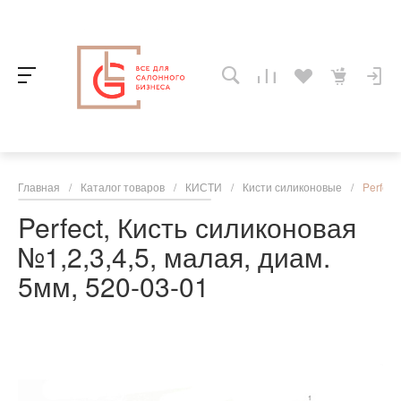
Главная
/
Каталог товаров
/
КИСТИ
/
Кисти силиконовые
/
Perfect
Perfect, Кисть силиконовая
№1,2,3,4,5, малая, диам.
5мм, 520-03-01