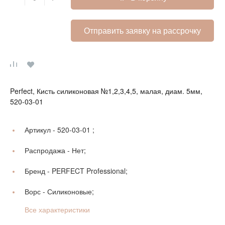
Отправить заявку на рассрочку
Perfect, Кисть силиконовая №1,2,3,4,5, малая, диам. 5мм,
520-03-01
Артикул -
520-03-01 ;
Распродажа -
Нет;
Бренд -
PERFECT Professional;
Ворс -
Силиконовые;
Все характеристики