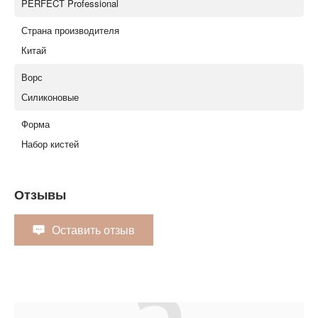
PERFECT Professional
Страна производителя
Китай
Ворс
Силиконовые
Форма
Набор кистей
Отзывы
Оставить отзыв