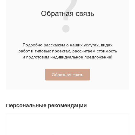
Обратная связь
Подробно расскажем о наших услугах, видах
работ и типовых проектах, рассчитаем стоимость
и подготовим индивидуальное предложение!
Обратная связь
Персональные рекомендации