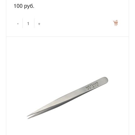
100 руб.
-
+