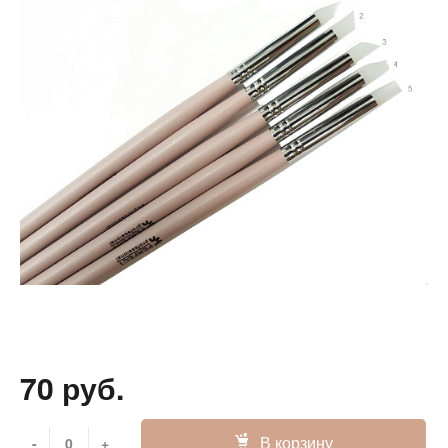
70 руб.
В корзину
-
+