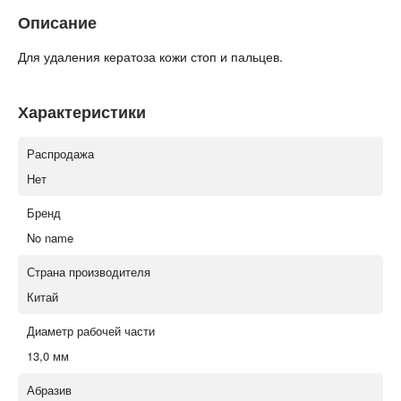
Описание
Для удаления кератоза кожи стоп и пальцев.
Характеристики
Распродажа
Нет
Бренд
No name
Страна производителя
Китай
Диаметр рабочей части
13,0 мм
Абразив