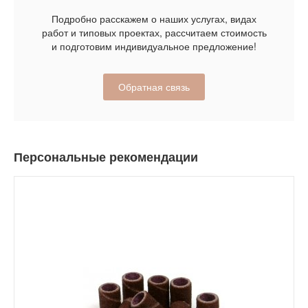
Подробно расскажем о наших услугах, видах
работ и типовых проектах, рассчитаем стоимость
и подготовим индивидуальное предложение!
Обратная связь
Персональные рекомендации