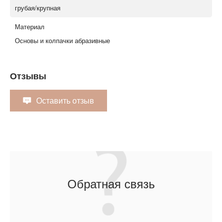
грубая/крупная
Материал
Основы и колпачки абразивные
Отзывы
Оставить отзыв
Обратная связь