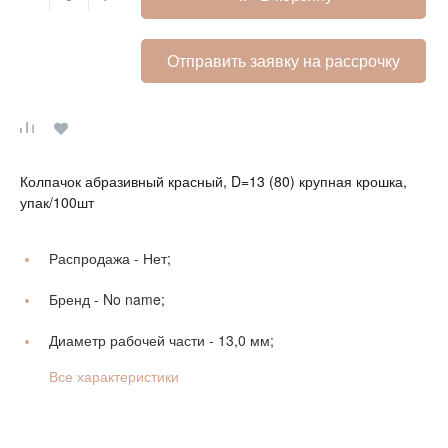
Отправить заявку на рассрочку
Колпачок абразивный красный, D=13 (80) крупная крошка,
упак/100шт
Распродажа -
Нет;
Бренд -
No name;
Диаметр рабочей части -
13,0 мм;
Все характеристики