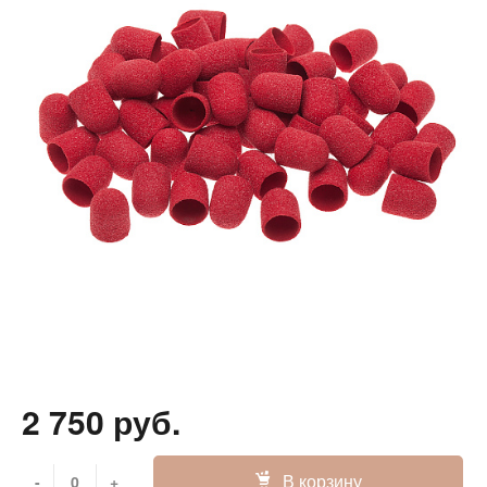
2 750 руб.
В корзину
-
+