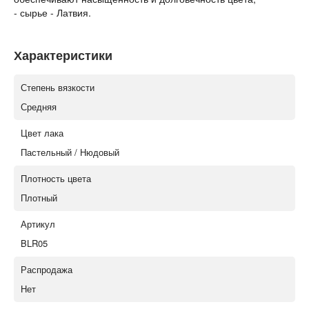
- сырье - Латвия.
Характеристики
Степень вязкости
Средняя
Цвет лака
Пастельный / Нюдовый
Плотность цвета
Плотный
Артикул
BLR05
Распродажа
Нет