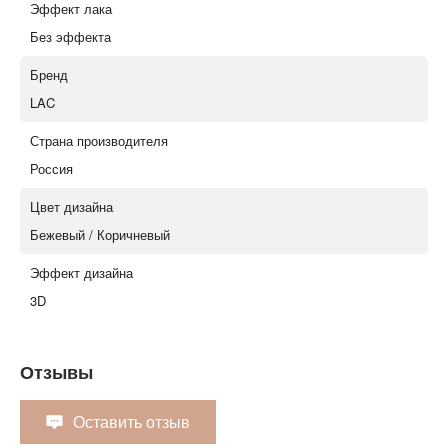
Эффект лака
Без эффекта
Бренд
LAC
Страна производителя
Россия
Цвет дизайна
Бежевый / Коричневый
Эффект дизайна
3D
Отзывы
Оставить отзыв