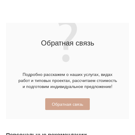
Обратная связь
Подробно расскажем о наших услугах, видах
работ и типовых проектах, рассчитаем стоимость
и подготовим индивидуальное предложение!
Обратная связь
Персональные рекомендации