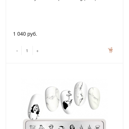
1 040 руб.
-
+