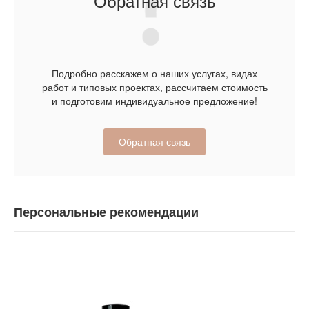
Обратная связь
Подробно расскажем о наших услугах, видах
работ и типовых проектах, рассчитаем стоимость
и подготовим индивидуальное предложение!
Обратная связь
Персональные рекомендации