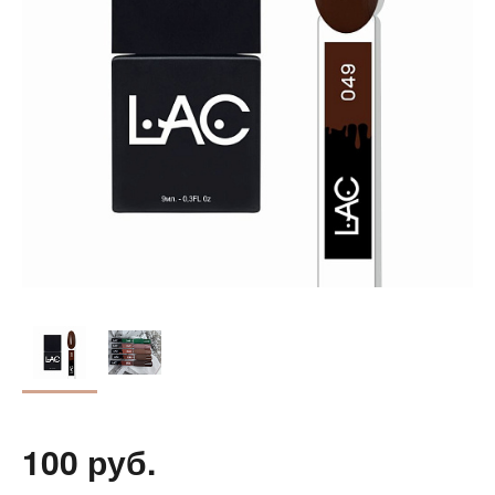
100 руб.