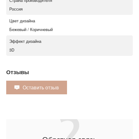
Страна производителя
Россия
Цвет дизайна
Бежевый / Коричневый
Эффект дизайна
3D
Отзывы
Оставить отзыв