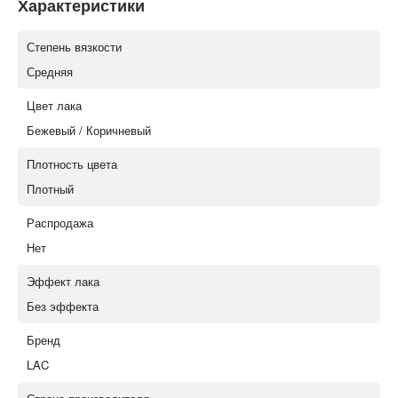
Характеристики
Степень вязкости
Средняя
Цвет лака
Бежевый / Коричневый
Плотность цвета
Плотный
Распродажа
Нет
Эффект лака
Без эффекта
Бренд
LAC