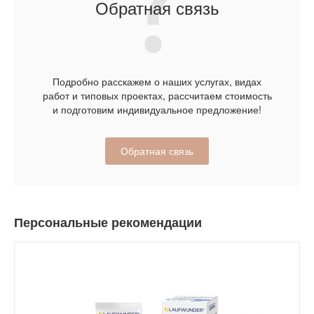
Обратная связь
Подробно расскажем о наших услугах, видах
работ и типовых проектах, рассчитаем стоимость
и подготовим индивидуальное предложение!
Обратная связь
Персональные рекомендации