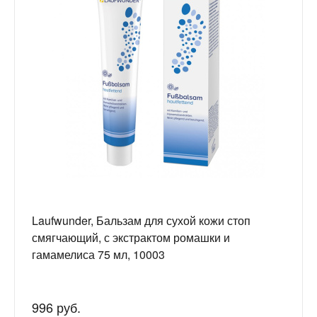
Laufwunder, Бальзам для сухой кожи стоп
смягчающий, с экстрактом ромашки и
гамамелиса 75 мл, 10003
996 руб.