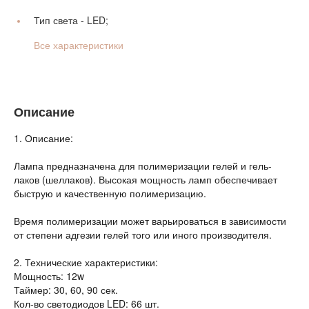
Тип света -
LED;
Все характеристики
Описание
1. Описание:
Лампа предназначена для полимеризации гелей и гель-
лаков (шеллаков). Высокая мощность ламп обеспечивает
быструю и качественную полимеризацию.
Время полимеризации может варьироваться в зависимости
от степени адгезии гелей того или иного производителя.
2. Технические характеристики:
Мощность: 12w
Таймер: 30, 60, 90 сек.
Кол-во светодиодов LED: 66 шт.