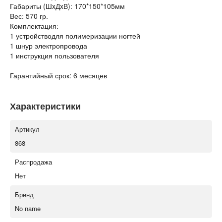
Габариты (ШxДxВ): 170*150*105мм
Вес: 570 гр.
Комплектация:
1 устройстводля полимеризации ногтей
1 шнур электропровода
1 инструкция пользователя
Гарантийный срок: 6 месяцев
Характеристики
Артикул
868
Распродажа
Нет
Бренд
No name