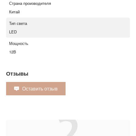
Страна производителя
Китай
Тип света
LED
Мощность
12В
Отзывы
Оставить отзыв