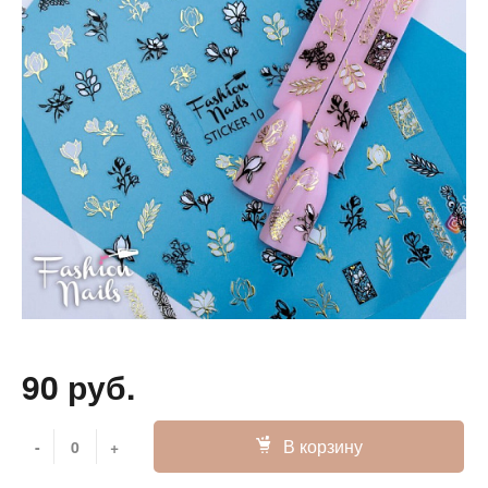
90 руб.
В корзину
-
+