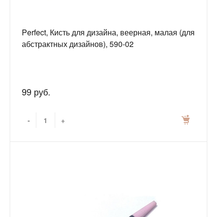
Perfect, Кисть для дизайна, веерная, малая (для
абстрактных дизайнов), 590-02
99 руб.
-
+