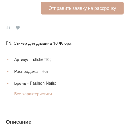
Отправить заявку на рассрочку
FN, Стикер для дизайна 10 Флора
Артикул -
sticker10;
Распродажа -
Нет;
Бренд -
Fashion Nails;
Все характеристики
Описание