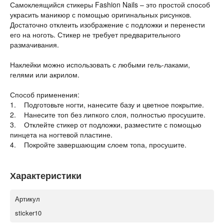
Самоклеящийся стикеры Fashion Nails – это простой способ
украсить маникюр с помощью оригинальных рисунков.
Достаточно отклеить изображение с подложки и перенести
его на ноготь. Стикер не требует предварительного
размачивания.
Наклейки можно использовать с любыми гель-лаками,
гелями или акрилом.
Способ применения:
1. Подготовьте ногти, нанесите базу и цветное покрытие.
2. Нанесите топ без липкого слоя, полностью просушите.
3. Отклейте стикер от подложки, разместите с помощью
пинцета на ногтевой пластине.
4. Покройте завершающим слоем топа, просушите.
Характеристики
Артикул
sticker10