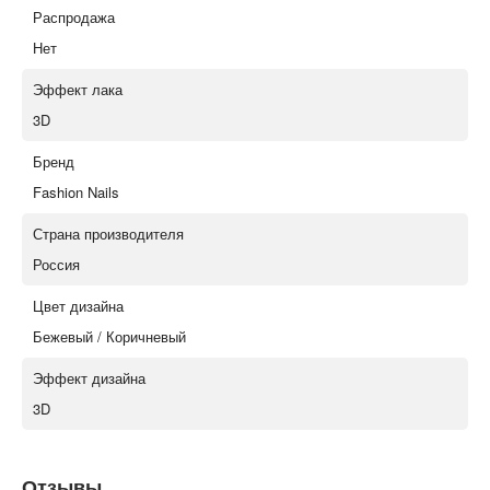
Распродажа
Нет
Эффект лака
3D
Бренд
Fashion Nails
Страна производителя
Россия
Цвет дизайна
Бежевый / Коричневый
Эффект дизайна
3D
Отзывы