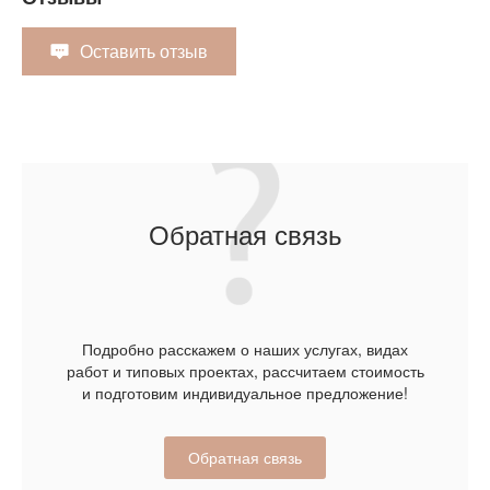
Оставить отзыв
Обратная связь
Подробно расскажем о наших услугах, видах
работ и типовых проектах, рассчитаем стоимость
и подготовим индивидуальное предложение!
Обратная связь