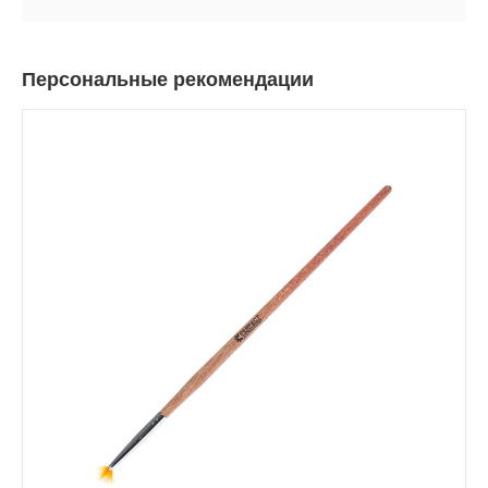
Персональные рекомендации