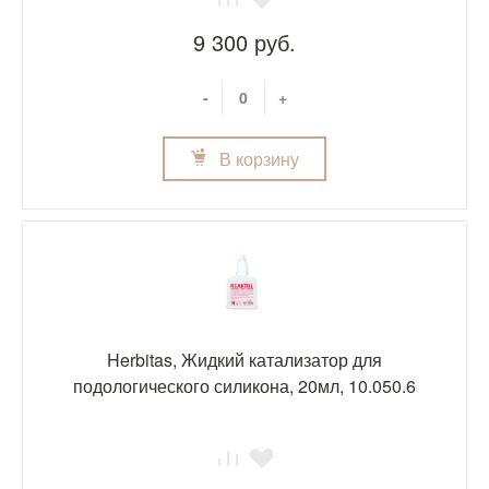
9 300 руб.
-
+
В корзину
Herbitas, Жидкий катализатор для
подологического силикона, 20мл, 10.050.6