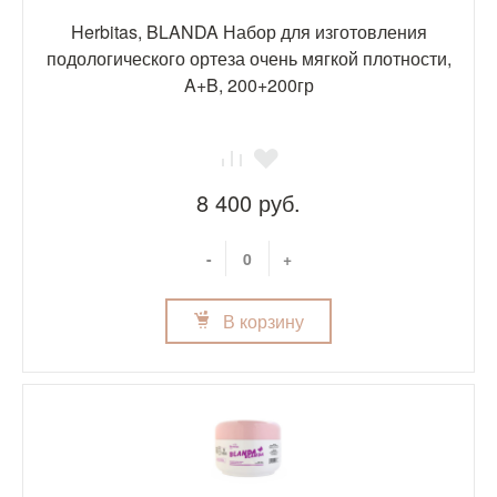
Herbitas, BLANDA Набор для изготовления
подологического ортеза очень мягкой плотности,
A+B, 200+200гр
8 400 руб.
-
+
В корзину