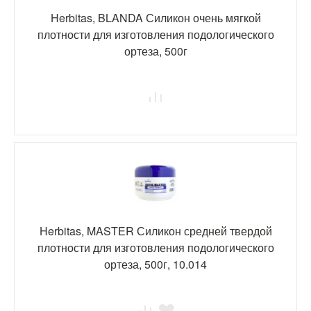
Herbitas, BLANDA Силикон очень мягкой
плотности для изготовления подологического
ортеза, 500г
Herbitas, MASTER Силикон средней твердой
плотности для изготовления подологического
ортеза, 500г, 10.014