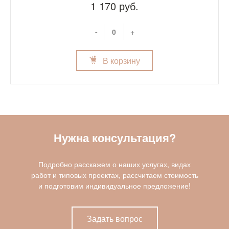
1 170 руб.
-
+
В корзину
Нужна консультация?
Подробно расскажем о наших услугах, видах
работ и типовых проектах, рассчитаем стоимость
и подготовим индивидуальное предложение!
Задать вопрос