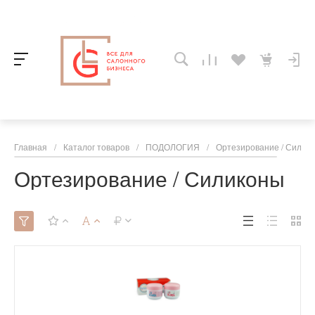
Главная
/
Каталог товаров
/
ПОДОЛОГИЯ
/
Ортезирование / Силик
Ортезирование / Силиконы