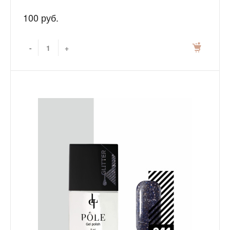
100 руб.
-
+