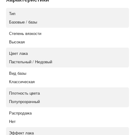
Тип
Базовые / базы
Степень вязкости
Высокая
Цвет лака
Пастельный / Нюдовый
Вид базы
Классическая
Плотность цвета
Полупрозрачный
Распродажа
Нет
Эффект лака