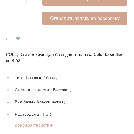
Отправить заявку на рассрочку
POLE, Камуфлирующая база для гель-лака Color base 8мл,
colB-08
Тип -
Базовые / базы;
Степень вязкости -
Высокая;
Вид базы -
Классическая;
Распродажа -
Нет;
Все характеристики