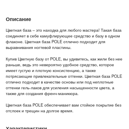
Описание
Цветная база – это находка для любого мастера! Такая база
соединяет в себе камуфлирующее средство и базу в одном
флаконе. Цветная база POLE отлично подходит для
выравнивания ногтевой пластины.
Купив Цветную базу от POLE, вы удивитесь, как жили без нее
раньше, ведь это невероятно удобное средство, которое
имеет густую и плотную консистенцию, а также
потрясающие привлекательные оттенки. Цветная база POLE
отлично подходит в качестве основы или под неплотные
оттенки гель-лаков для усиления насыщенности цвета, а
также для создания френч-маникюра.
Цветная база POLE обеспечивает вам стойкое покрытие без
отслоек и трещин на долгое время.
Характеристики