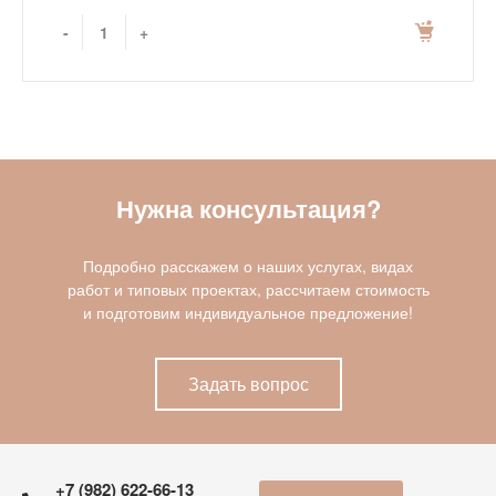
-
+
Нужна консультация?
Подробно расскажем о наших услугах, видах
работ и типовых проектах, рассчитаем стоимость
и подготовим индивидуальное предложение!
Задать вопрос
+7 (982) 622-66-13