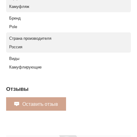
Камуфляж
Бренд
Pole
Страна производителя
Россия
Виды
Камуфлирующие
Отзывы
Оставить отзыв