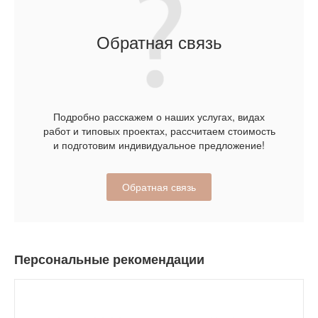
Обратная связь
Подробно расскажем о наших услугах, видах
работ и типовых проектах, рассчитаем стоимость
и подготовим индивидуальное предложение!
Обратная связь
Персональные рекомендации