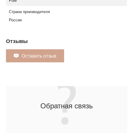
Pole
Страна производителя
Россия
Отзывы
Оставить отзыв
Обратная связь