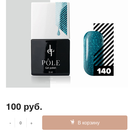
100 руб.
В корзину
-
+