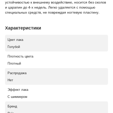
устойчивостью к внешнему воздействию, носится без сколов
и царапин до 4-х недель. Легко удаляется с помощью
специальных средств, не повреждая ногтевую пластину.
Характеристики
Цвет лака
Голубой
Плотность цвета
Плотный
Распродажа
Нет
Эффект лака
С шиммером
Бренд