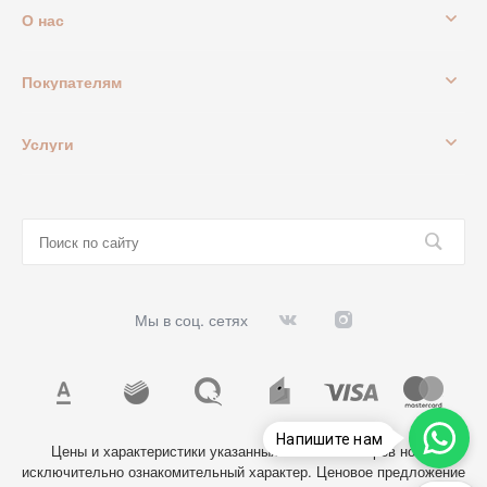
О нас
Покупателям
Услуги
Мы в соц. сетях
Напишите нам
Цены и характеристики указанных на сайте товаров носят
исключительно ознакомительный характер. Ценовое предложение