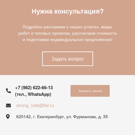
Нужна консультация?
Подробно расскажем о наших услугах, видах
работ и типовых проектах, рассчитаем стоимость
и подготовим индивидуальное предложение!
Задать вопрос
+7 (982) 622-66-13
Заказать звонок
(тел., WhatsApp)
strong_nails@list.ru
620142, г. Екатеринбург, ул. Фурманова, д. 35