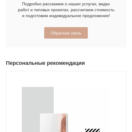
Подробно расскажем о наших услугах, видах
работ и типовых проектах, рассчитаем стоимость
и подготовим индивидуальное предложение!
Обратная связь
Персональные рекомендации