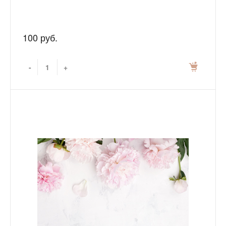
100 руб.
-
+