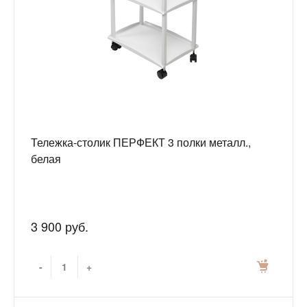
Тележка-столик ПЕРФЕКТ 3 полки металл.,
белая
3 900 руб.
-
+