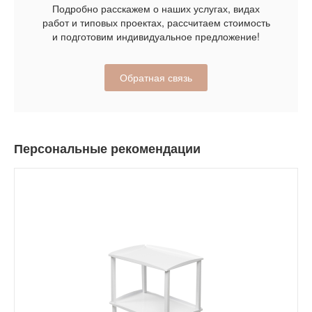
Подробно расскажем о наших услугах, видах
работ и типовых проектах, рассчитаем стоимость
и подготовим индивидуальное предложение!
Обратная связь
Персональные рекомендации