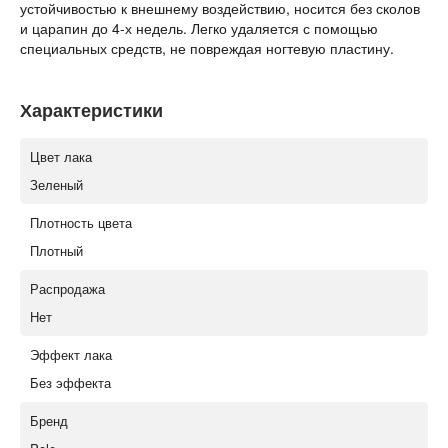
устойчивостью к внешнему воздействию, носится без сколов
и царапин до 4-х недель. Легко удаляется с помощью
специальных средств, не повреждая ногтевую пластину.
Характеристики
Цвет лака
Зеленый
Плотность цвета
Плотный
Распродажа
Нет
Эффект лака
Без эффекта
Бренд