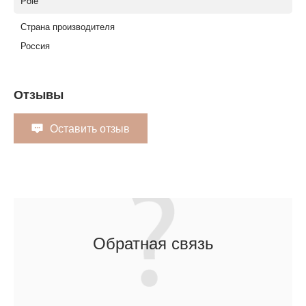
Pole
Страна производителя
Россия
Отзывы
Оставить отзыв
Обратная связь