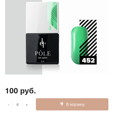
100 руб.
В корзину
-
+