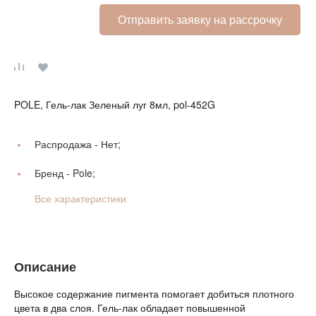
Отправить заявку на рассрочку
POLE, Гель-лак Зеленый луг 8мл, pol-452G
Распродажа -
Нет;
Бренд -
Pole;
Все характеристики
Описание
Высокое содержание пигмента помогает добиться плотного
цвета в два слоя. Гель-лак обладает повышенной