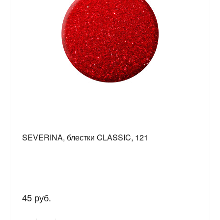
SEVERINA, блестки CLASSIC, 121
45 руб.