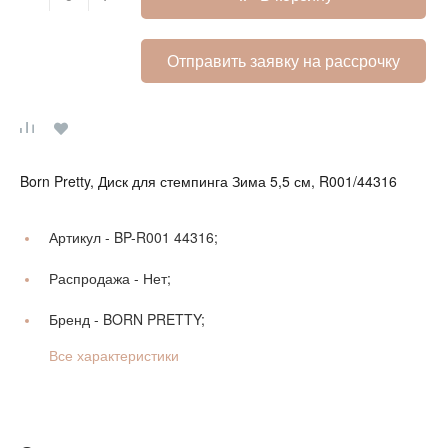
Отправить заявку на рассрочку
Born Pretty, Диск для стемпинга Зима 5,5 см, R001/44316
Артикул -
BP-R001 44316;
Распродажа -
Нет;
Бренд -
BORN PRETTY;
Все характеристики