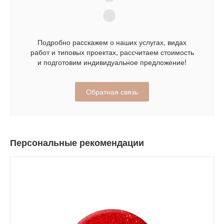
Подробно расскажем о наших услугах, видах
работ и типовых проектах, рассчитаем стоимость
и подготовим индивидуальное предложение!
Обратная связь
Персональные рекомендации