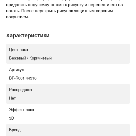
придавить подушечку-штамп к рисунку и перенести его на
ноготь. После перекрыть рисунок защитным верхним
покрытием.
Характеристики
Цвет лака
Бежевый / Коричневый
Артикул
BP-R001 44316
Распродажа
Нет
Эффект лака
3D
Бренд