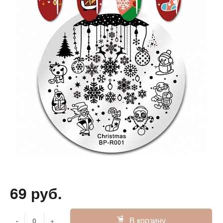
69 руб.
В корзину
-
+