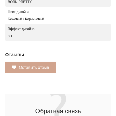
BORN PRETTY
Цвет дизайна
Бежевый / Коричневый
Эффект дизайна
3D
Отзывы
Оставить отзыв
Обратная связь