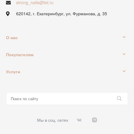
strong_nails@list.ru
620142, г. Екатеринбург, ул. Фурманова, д. 35
О нас
Покупателям
Услуги
Мы в соц. сетях