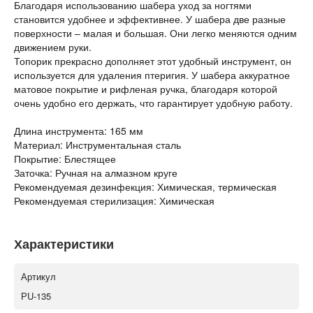
Благодаря использованию шабера уход за ногтями
становится удобнее и эффективнее. У шабера две разные
поверхности – малая и большая. Они легко меняются одним
движением руки.
Топорик прекрасно дополняет этот удобный инструмент, он
используется для удаления птеригия. У шабера аккуратное
матовое покрытие и рифленая ручка, благодаря которой
очень удобно его держать, что гарантирует удобную работу.
Длина инструмента: 165 мм
Материал: Инструментальная сталь
Покрытие: Блестящее
Заточка: Ручная на алмазном круге
Рекомендуемая дезинфекция: Химическая, термическая
Рекомендуемая стерилизация: Химическая
Характеристики
Артикул
РU-135