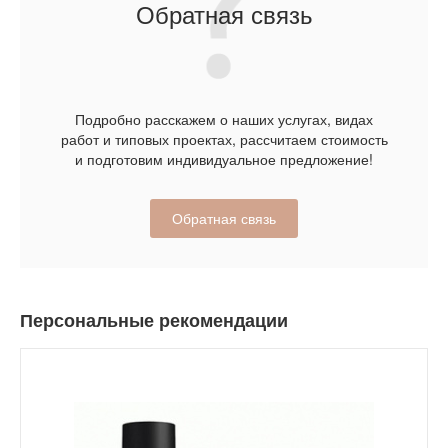
Обратная связь
Подробно расскажем о наших услугах, видах
работ и типовых проектах, рассчитаем стоимость
и подготовим индивидуальное предложение!
Обратная связь
Персональные рекомендации