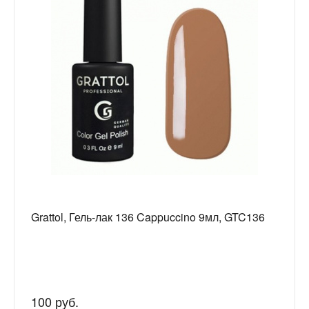
Grattol, Гель-лак 136 Cappuccino 9мл, GTC136
100 руб.