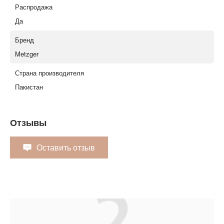
Распродажа
Да
Бренд
Metzger
Страна производителя
Пакистан
Отзывы
Оставить отзыв