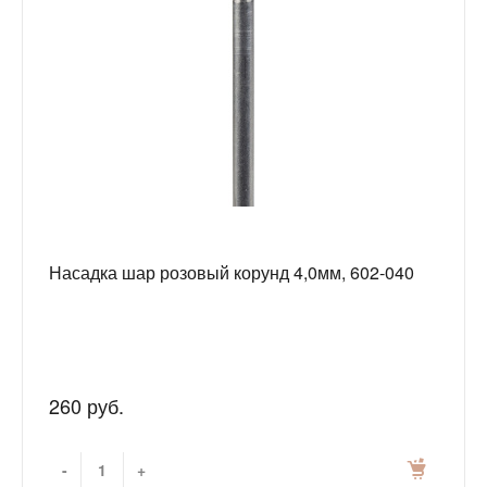
Насадка шар розовый корунд 4,0мм, 602-040
260 руб.
-
+