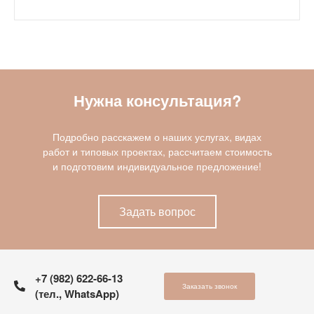
Нужна консультация?
Подробно расскажем о наших услугах, видах
работ и типовых проектах, рассчитаем стоимость
и подготовим индивидуальное предложение!
Задать вопрос
+7 (982) 622-66-13
Заказать звонок
(тел., WhatsApp)