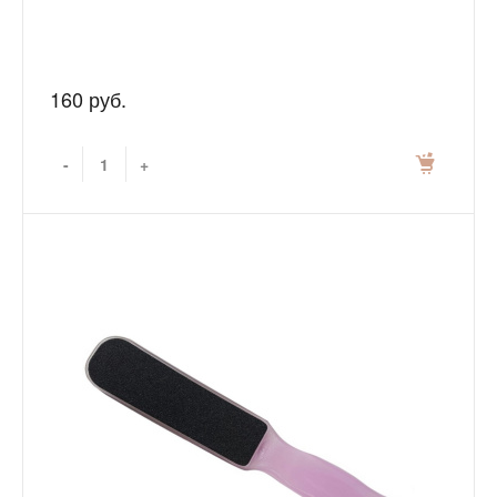
160 руб.
-
+