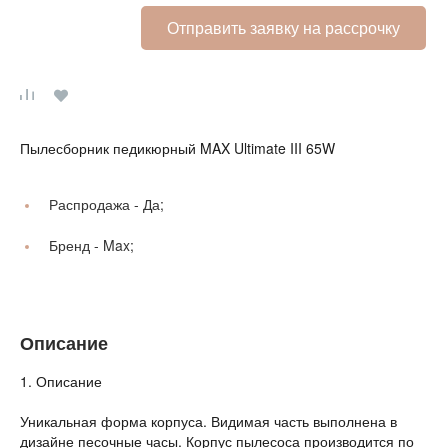
Отправить заявку на рассрочку
Пылесборник педикюрный MAX Ultimate III 65W
Распродажа -
Да;
Бренд -
Max;
Описание
1. Описание
Уникальная форма корпуса. Видимая часть выполнена в
дизайне песочные часы. Корпус пылесоса производится по