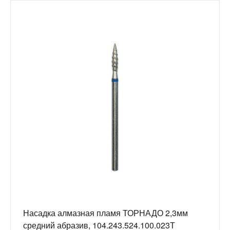
Насадка алмазная пламя ТОРНАДО 2,3мм
средний абразив, 104.243.524.100.023Т