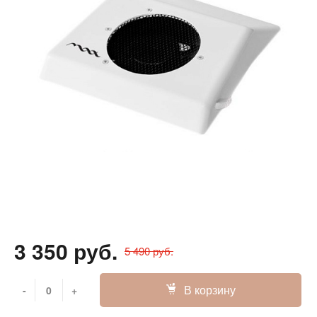
3 350 руб.
5 490 руб.
В корзину
-
+