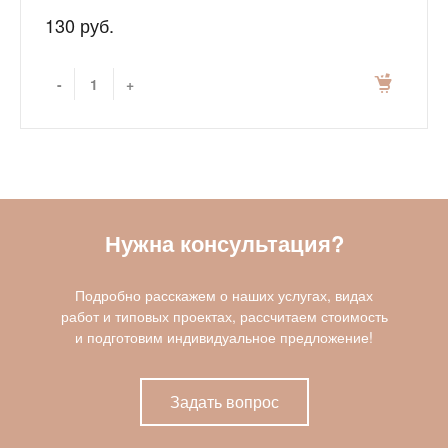
130 руб.
-
+
Нужна консультация?
Подробно расскажем о наших услугах, видах
работ и типовых проектах, рассчитаем стоимость
и подготовим индивидуальное предложение!
Задать вопрос