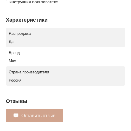
1 инструкция пользователя
Характеристики
Распродажа
Да
Бренд
Max
Страна производителя
Россия
Отзывы
Оставить отзыв