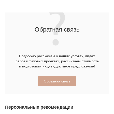
Обратная связь
Подробно расскажем о наших услугах, видах
работ и типовых проектах, рассчитаем стоимость
и подготовим индивидуальное предложение!
Обратная связь
Персональные рекомендации