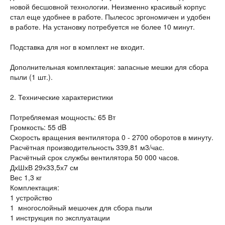
новой бесшовной технологии. Неизменно красивый корпус
стал еще удобнее в работе. Пылесос эргономичен и удобен
в работе. На установку потребуется не более 10 минут.
Подставка для ног в комплект не входит.
Дополнительная комплектация: запасные мешки для сбора
пыли (1 шт.).
2. Технические характеристики
Потребляемая мощность: 65 Вт
Громкость: 55 dB
Скорость вращения вентилятора 0 - 2700 оборотов в минуту.
Расчётная производительность 339,81 м3/час.
Расчётный срок службы вентилятора 50 000 часов.
ДхШхВ 29х33,5х7 см
Вес 1,3 кг
Комплектация:
1 устройство
1 многослойный мешочек для сбора пыли
1 инструкция по эксплуатации