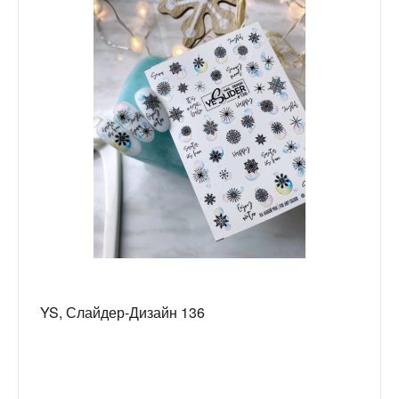
YS, Слайдер-Дизайн 136