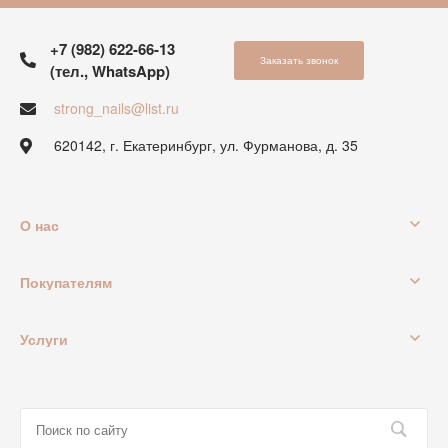
+7 (982) 622-66-13
Заказать звонок
(тел., WhatsApp)
strong_nails@list.ru
620142, г. Екатеринбург, ул. Фурманова, д. 35
О нас
Покупателям
Услуги