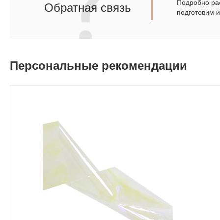
Подробно рас
Обратная связь
подготовим 
Персональные рекомендации