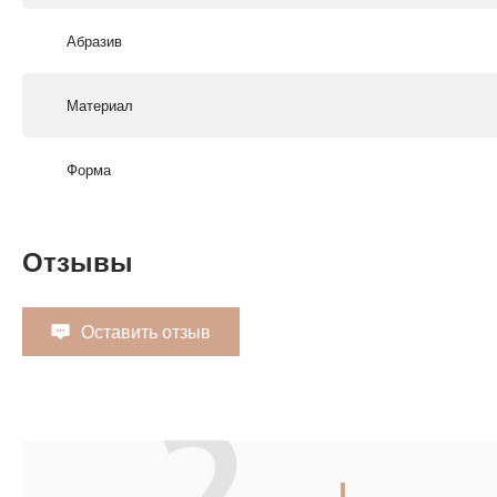
Абразив
Материал
Форма
Отзывы
Оставить отзыв