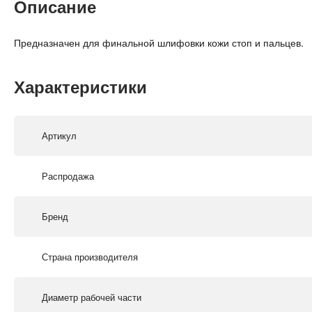
Описание
Предназначен для финальной шлифовки кожи стоп и пальцев.
Характеристики
Артикул
Распродажа
Бренд
Страна производителя
Диаметр рабочей части