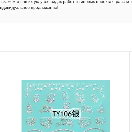
скажем о наших услугах, видах работ и типовых проектах, рассчит
индивидуальное предложение!