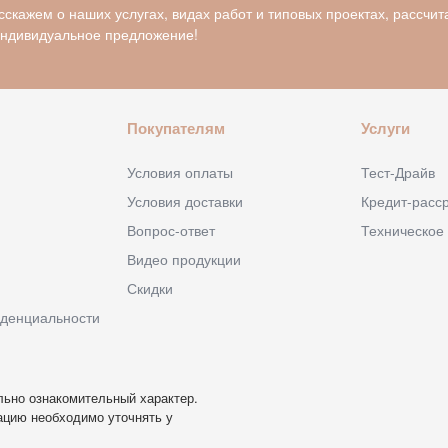
скажем о наших услугах, видах работ и типовых проектах, рассчит
индивидуальное предложение!
Покупателям
Услуги
Условия оплаты
Тест-Драйв
Условия доставки
Кредит-расс
Вопрос-ответ
Техническое
Видео продукции
Скидки
денциальности
льно ознакомительный характер.
ацию необходимо уточнять у