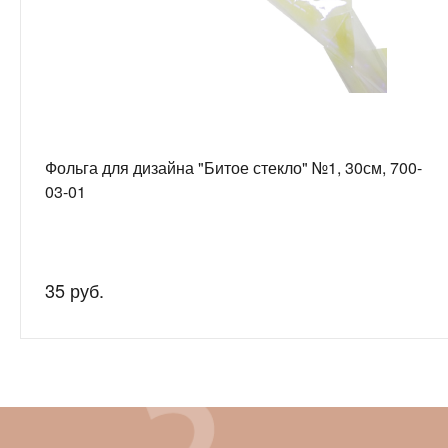
Фольга для дизайна "Битое стекло" №1, 30см, 700-
03-01
35 руб.