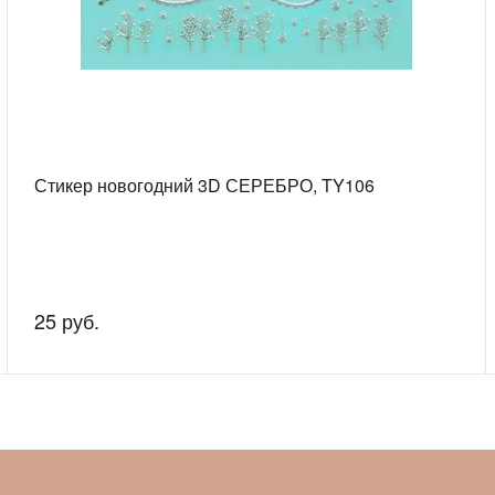
Стикер новогодний 3D СЕРЕБРО, TY106
25 руб.