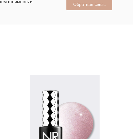
аем стоимость и
Обратная связь